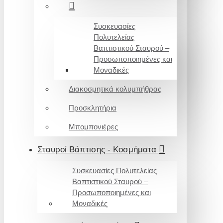
Συσκευασίες
Πολυτελείας
Βαπτιστικού Σταυρού –
Προσωποποιημένες και
Μοναδικές
Διακοσμητικά κολυμπήθρας
Προσκλητήρια
Μπομπονιέρες
Σταυροί Βάπτισης - Κοσμήματα
Συσκευασίες Πολυτελείας
Βαπτιστικού Σταυρού –
Προσωποποιημένες και
Μοναδικές