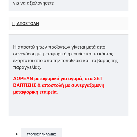
για να αξιολογήσετε
ΑΠΟΣΤΟΛΉ
Η αποστολή των προϊόντων γίνεται μετά απο
συνενόηση με μεταφορική ή courier και το κόστος
εξαρτάται απο απο την τοποθεσία και το βάρος της
παραγγελίας.
ΔΩΡΕΑΝ μεταφορικά για αγορές στα ΣΕΤ
ΒΑΠΤΙΣΗΣ & αποστολή με συνεργαζόμενη
μεταφορική εταιρεία.
ΤΡΌΠΟΣ ΠΛΗΡΩΜΉΣ