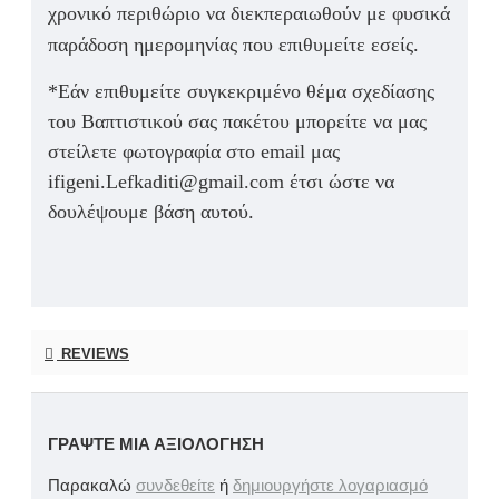
χρονικό περιθώριο να διεκπεραιωθούν με φυσικά
παράδοση ημερομηνίας που επιθυμείτε εσείς.
*Εάν επιθυμείτε συγκεκριμένο θέμα σχεδίασης
του Βαπτιστικού σας πακέτου μπορείτε να μας
στείλετε φωτογραφία στο email μας
ifigeni.Lefkaditi@gmail.com έτσι ώστε να
δουλέψουμε βάση αυτού.
REVIEWS
ΓΡΆΨΤΕ ΜΙΑ ΑΞΙΟΛΌΓΗΣΗ
Παρακαλώ
συνδεθείτε
ή
δημιουργήστε λογαριασμό