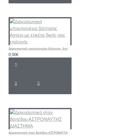
Διακοσμητική μπομπονιέρα βάπτισης Αστέρι με ετικέτα δικής σας επιλογής
0,00€
Διακοσμητικό σταν δαπέδου ΑΣΤΡΟΝΑΥΤΗΣ ΔΙΑΣΤΗΜΑ