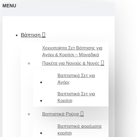
MENU
Βάπτιση
Χειροποίητα Σετ Βάπτισης για
Αγόρι & Κορίτσι – Μοναδικά
Πακέτα για Νονούς & Νονές
Βαπτιστικά Σετ για
Αγόρι
Βαπτιστικά Σετ για
Κορίτσι
Βαπτιστικά Ρούχα
Βαπτιστικά φορέματα
κορίτσι