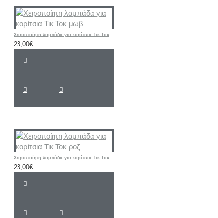
Χειροποίητη λαμπάδα για κορίτσια Τικ Τοκ μωβ
23,00€
Χειροποίητη λαμπάδα για κορίτσια Τικ Τοκ ροζ
23,00€