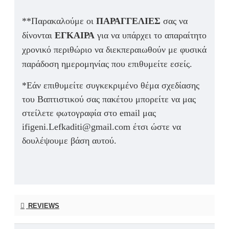
**Παρακαλούμε οι
ΠΑΡΑΓΓΕΛΙΕΣ
σας να
δίνονται
ΕΓΚΑΙΡΑ
για να υπάρχει το απαραίτητο
χρονικό περιθώριο να διεκπεραιωθούν με φυσικά
παράδοση ημερομηνίας που επιθυμείτε εσείς.
*Εάν επιθυμείτε συγκεκριμένο θέμα σχεδίασης
του Βαπτιστικού σας πακέτου μπορείτε να μας
στείλετε φωτογραφία στο email μας
ifigeni.Lefkaditi@gmail.com έτσι ώστε να
δουλέψουμε βάση αυτού.
REVIEWS