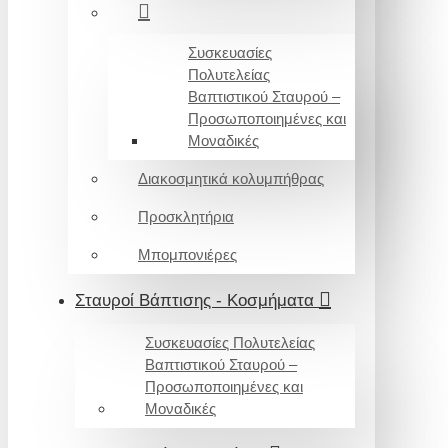
Συσκευασίες
Πολυτελείας
Βαπτιστικού Σταυρού –
Προσωποποιημένες και
Μοναδικές
Διακοσμητικά κολυμπήθρας
Προσκλητήρια
Μπομπονιέρες
Σταυροί Βάπτισης - Κοσμήματα
Συσκευασίες Πολυτελείας
Βαπτιστικού Σταυρού –
Προσωποποιημένες και
Μοναδικές