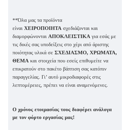
**Όλα μας τα προϊόντα
είναι
ΧΕΙΡΟΠΟΙΗΤΑ
σχεδιάζονται και
διαμορφώνονται
ΑΠΟΚΛΕΙΣΤΙΚΑ
για εσάς με
τις δικές σας υποδείξεις στο χέρι από άριστης
ποιότητας υλικά σε
ΣΧΕΔΙΑΣΜΟ, ΧΡΩΜΑΤΑ,
ΘΕΜΑ
και στοιχεία που εσείς επιθυμείτε να
επικρατούν στο πακέτο βάπτιση σας κατόπιν
παραγγελίας. Γι’ αυτό μικροδιαφορές στις
λεπτομέρειες, πρέπει να είναι αναμενόμενες.
Ο χρόνος ετοιμασίας τους διαφέρει ανάλογα
με τον φόρτο εργασίας μας!