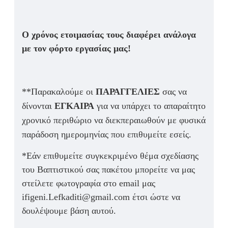
Ο χρόνος ετοιμασίας τους διαφέρει ανάλογα
με τον φόρτο εργασίας μας!
**Παρακαλούμε οι
ΠΑΡΑΓΓΕΛΙΕΣ
σας να
δίνονται
ΕΓΚΑΙΡΑ
για να υπάρχει το απαραίτητο
χρονικό περιθώριο να διεκπεραιωθούν με φυσικά
παράδοση ημερομηνίας που επιθυμείτε εσείς.
*Εάν επιθυμείτε συγκεκριμένο θέμα σχεδίασης
του Βαπτιστικού σας πακέτου μπορείτε να μας
στείλετε φωτογραφία στο email μας
ifigeni.Lefkaditi@gmail.com έτσι ώστε να
δουλέψουμε βάση αυτού.