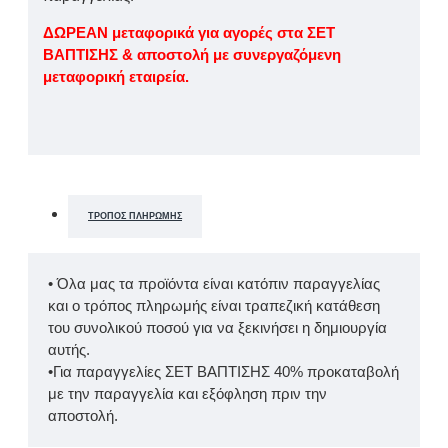
ΔΩΡΕΑΝ μεταφορικά για αγορές στα ΣΕΤ
ΒΑΠΤΙΣΗΣ & αποστολή με συνεργαζόμενη
μεταφορική εταιρεία.
ΤΡΌΠΟΣ ΠΛΗΡΩΜΉΣ
• Όλα μας τα προϊόντα είναι κατόπιν παραγγελίας
και ο τρόπος πληρωμής είναι τραπεζική κατάθεση
του συνολικού ποσού για να ξεκινήσει η δημιουργία
αυτής.
•Για παραγγελίες ΣΕΤ ΒΑΠΤΙΣΗΣ 40% προκαταβολή
με την παραγγελία και εξόφληση πριν την
αποστολή.