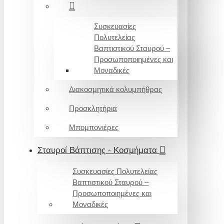
Συσκευασίες
Πολυτελείας
Βαπτιστικού Σταυρού –
Προσωποποιημένες και
Μοναδικές
Διακοσμητικά κολυμπήθρας
Προσκλητήρια
Μπομπονιέρες
Σταυροί Βάπτισης - Κοσμήματα
Συσκευασίες Πολυτελείας
Βαπτιστικού Σταυρού –
Προσωποποιημένες και
Μοναδικές