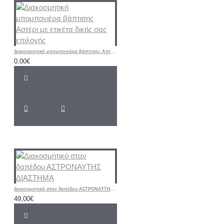
Διακοσμητική μπομπονιέρα βάπτισης Αστέρι με ετικέτα δικής σας επιλογής
0,00€
Διακοσμητικό σταν δαπέδου ΑΣΤΡΟΝΑΥΤΗΣ ΔΙΑΣΤΗΜΑ
49,00€