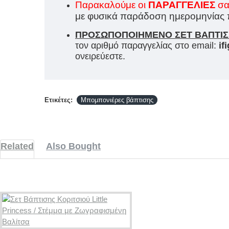
Παρακαλούμε οι
ΠΑΡΑΓΓΕΛΙΕΣ
σα
με φυσικά παράδοση ημερομηνίας πο
ΠΡΟΣΩΠΟΠΟΙΗΜΕΝΟ ΣΕΤ ΒΑΠΤΙΣ
τον αριθμό παραγγελίας στο email:
if
ονειρεύεστε.
Ετικέτες:
Μπομπονιέρες βάπτισης
Related
Also Bought