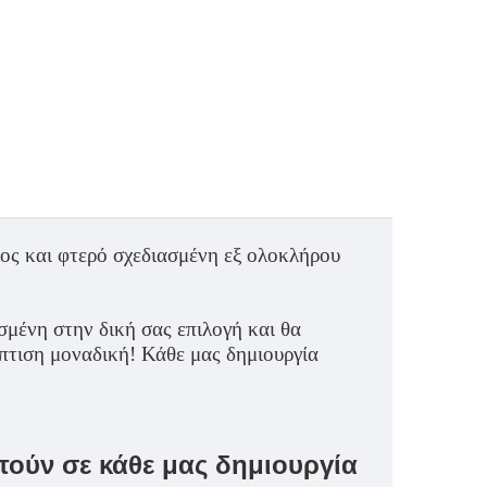
ος και φτερό σχεδιασμένη εξ ολοκλήρου
σμένη στην δική σας επιλογή και θα
πτιση μοναδική! Κάθε μας δημιουργία
ούν σε κάθε μας δημιουργία