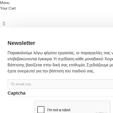
Menu
Your Cart
Newsletter
Παρακαλούμε λόγω φόρτου εργασίας, οι παραγγελίες σας 
επιβεβαιώνονται έγκαιρα. Η σχεδίαση κάθε μοναδικού Χειρ
Βάπτισης βασίζεται στην δική σας επιθυμία. Σχεδιάζουμε μα
έχετε ονειρευτεί για την βάπτιση του παιδιού σας.
Captcha
Συμπλήρωσε
παρακάτω