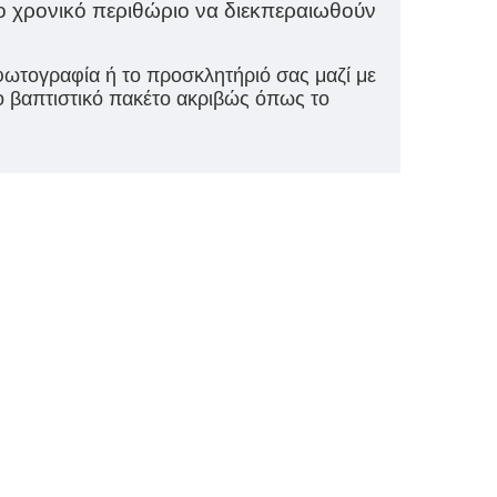
ο χρονικό περιθώριο να διεκπεραιωθούν
 φωτογραφία ή το προσκλητήριό σας μαζί με
ο βαπτιστικό πακέτο ακριβώς όπως το