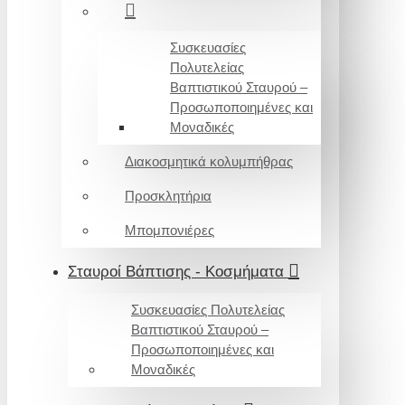
Συσκευασίες
Πολυτελείας
Βαπτιστικού Σταυρού –
Προσωποποιημένες και
Μοναδικές
Διακοσμητικά κολυμπήθρας
Προσκλητήρια
Μπομπονιέρες
Σταυροί Βάπτισης - Κοσμήματα
Συσκευασίες Πολυτελείας
Βαπτιστικού Σταυρού –
Προσωποποιημένες και
Μοναδικές