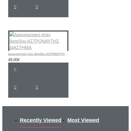
Διακοσμητικό σταν δαπέδου ΑΣΤΡΟΝΑΥΤΗΣ ΔΙΑΣΤΗΜΑ
49,00€
Recently Viewed
Most Viewed