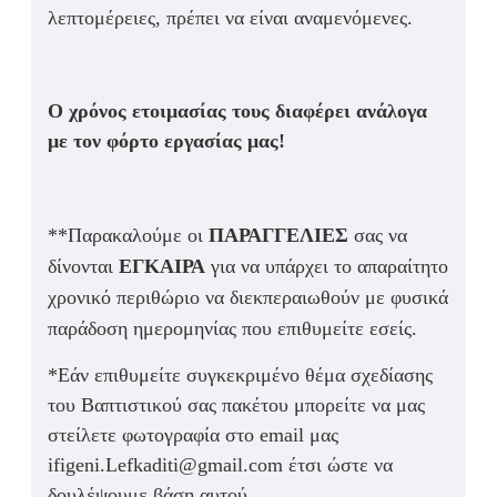
λεπτομέρειες, πρέπει να είναι αναμενόμενες.
Ο χρόνος ετοιμασίας τους διαφέρει ανάλογα
με τον φόρτο εργασίας μας!
**Παρακαλούμε οι
ΠΑΡΑΓΓΕΛΙΕΣ
σας να
δίνονται
ΕΓΚΑΙΡΑ
για να υπάρχει το απαραίτητο
χρονικό περιθώριο να διεκπεραιωθούν με φυσικά
παράδοση ημερομηνίας που επιθυμείτε εσείς.
*Εάν επιθυμείτε συγκεκριμένο θέμα σχεδίασης
του Βαπτιστικού σας πακέτου μπορείτε να μας
στείλετε φωτογραφία στο email μας
ifigeni.Lefkaditi@gmail.com έτσι ώστε να
δουλέψουμε βάση αυτού.