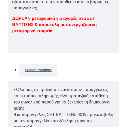
εξαρτάται απο απο την τοποθεσία και το βάρος της
παραγγελίας.
ΔΩΡΕΑΝ μεταφορικά για αγορές στα ΣΕΤ
ΒΑΠΤΙΣΗΣ & αποστολή με συνεργαζόμενη
μεταφορική εταιρεία.
ΤΡΌΠΟΣ ΠΛΗΡΩΜΉΣ
• Όλα μας τα προϊόντα είναι κατόπιν παραγγελίας
και ο τρόπος πληρωμής είναι τραπεζική κατάθεση
του συνολικού ποσού για να ξεκινήσει η δημιουργία
αυτής.
•Για παραγγελίες ΣΕΤ ΒΑΠΤΙΣΗΣ 40% προκαταβολή
με την παραγγελία και εξόφληση πριν την
αποστολή.