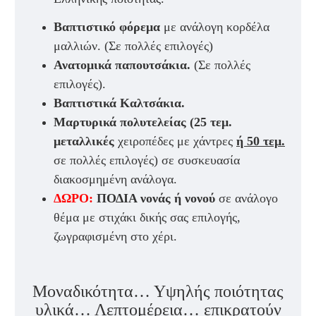
Βαπτιστικό φόρεμα
με ανάλογη κορδέλα
μαλλιών.
(Σε πολλές επιλογές)
Ανατομικά παπουτσάκια.
(Σε πολλές
επιλογές).
Βαπτιστικά Καλτσάκια.
Μαρτυρικά πολυτελείας (25 τεμ.
μεταλλικές
χειροπέδες με χάντρες
ή 50 τεμ.
σε πολλές επιλογές) σε συσκευασία
διακοσμημένη ανάλογα.
ΔΩΡΟ:
ΠΟΔΙΑ νονάς ή νονού
σε ανάλογο
θέμα με στιχάκι δικής σας επιλογής,
ζωγραφισμένη στο χέρι.
Μοναδικότητα… Υψηλής ποιότητας
υλικά… Λεπτομέρεια… επικρατούν