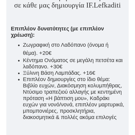
σε κάθε μας δημιουργία IF.Lefkaditi
Επιπλέον δυνατότητες (με επιπλέον
χρέωση):
Ζωγραφική στο Λαδόπανο (όνομα ή
θέμα). +20€
Κέντημα Ονόματος σε μεγάλη πετσέτα και
λαδόπανο. +30€
Ξύλινη Βάση Λαμπάδας. +16€
Επιπλέον δημιουργίες στο ίδιο θέμα:
Βιβλίο ευχών, Διακόσμηση κολυμπήθρας,
Ντύσιμο τραπεζιού αλλαγής με κεντημένη
πρόταση «Η βάπτιση μου», Καδράκι
ευχών για νονό/νονά, επιπλέον μαρτυρικά,
μπομπονιέρες, προσκλητήρια,
διακοσμητικά & πολλές ακόμα επιλογές