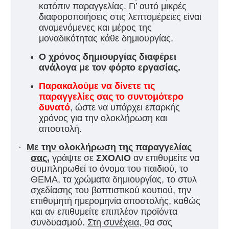
κατόπιν παραγγελίας. Γι’ αυτό μικρές
διαφοροποιήσεις στις λεπτομέρειες είναι
αναμενόμενες και μέρος της
μοναδικότητας κάθε δημιουργίας.
Ο χρόνος δημιουργίας διαφέρει
ανάλογα με τον φόρτο εργασίας.
Παρακαλούμε να δίνετε τις
παραγγελίες σας το συντομότερο
δυνατό
, ώστε να υπάρχει επαρκής
χρόνος για την ολοκλήρωση και
αποστολή.
·
Με την ολοκλήρωση της παραγγελίας
σας
,
γράψτε σε
ΣΧΟΛΙΟ
αν επιθυμείτε να
συμπληρωθεί το όνομα του παιδιού, το
ΘΕΜΑ, τα χρώματα δημιουργίας, το στυλ
σχεδίασης του βαπτιστικού κουτιού, την
επιθυμητή ημερομηνία αποστολής, καθώς
και αν επιθυμείτε επιπλέον προϊόντα
συνδυασμού.
Στη συνέχεια,
θα σας