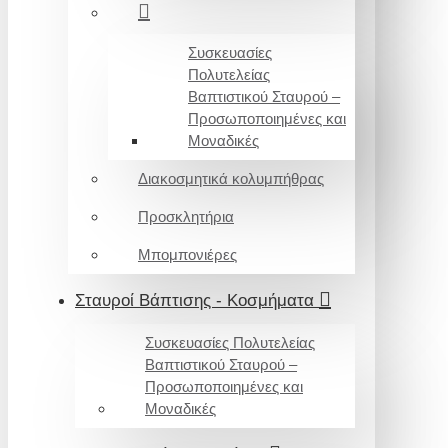
Συσκευασίες
Πολυτελείας
Βαπτιστικού Σταυρού –
Προσωποποιημένες και
Μοναδικές
Διακοσμητικά κολυμπήθρας
Προσκλητήρια
Μπομπονιέρες
Σταυροί Βάπτισης - Κοσμήματα
Συσκευασίες Πολυτελείας
Βαπτιστικού Σταυρού –
Προσωποποιημένες και
Μοναδικές