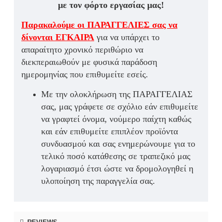
με τον φόρτο εργασίας μας!
Παρακαλούμε οι ΠΑΡΑΓΓΕΛΙΕΣ σας να
δίνονται ΕΓΚΑΙΡΑ
για να υπάρχει το
απαραίτητο χρονικό περιθώριο να
διεκπεραιωθούν με φυσικά παράδοση
ημερομηνίας που επιθυμείτε εσείς.
Με την ολοκλήρωση της ΠΑΡΑΓΓΕΛΙΑΣ
σας, μας γράφετε σε σχόλιο εάν επιθυμείτε
να γραφτεί όνομα, νούμερο παίχτη καθώς
και εάν επιθυμείτε επιπλέον προϊόντα
συνδυασμού και σας ενημερώνουμε για το
τελικό ποσό κατάθεσης σε τραπεζικό μας
λογαριασμό έτσι ώστε να δρομολογηθεί η
υλοποίηση της παραγγελία σας.