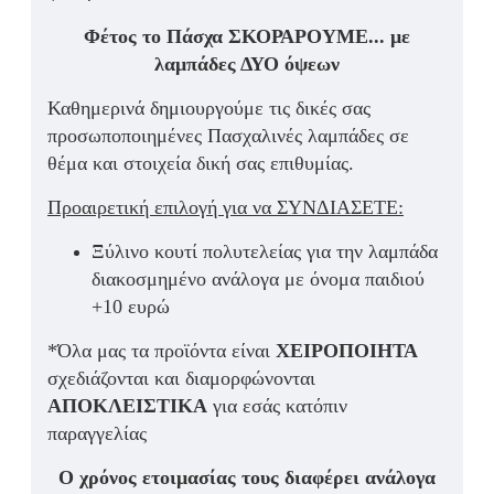
Φέτος το Πάσχα ΣΚΟΡΑΡΟΥΜΕ... με
λαμπάδες ΔΥΟ όψεων
Καθημερινά δημιουργούμε τις δικές σας
προσωποποιημένες Πασχαλινές λαμπάδες σε
θέμα και στοιχεία δική σας επιθυμίας.
Προαιρετική επιλογή για να ΣΥΝΔΙΑΣΕΤΕ:
Ξύλινο κουτί πολυτελείας για την λαμπάδα
διακοσμημένο ανάλογα με όνομα παιδιού
+10 ευρώ
*Όλα μας τα προϊόντα είναι
ΧΕΙΡΟΠΟΙΗΤΑ
σχεδιάζονται και διαμορφώνονται
ΑΠΟΚΛΕΙΣΤΙΚΑ
για εσάς κατόπιν
παραγγελίας
Ο χρόνος ετοιμασίας τους διαφέρει ανάλογα