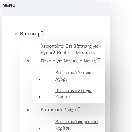
MENU
Βάπτιση
Χειροποίητα Σετ Βάπτισης για
Αγόρι & Κορίτσι – Μοναδικά
Πακέτα για Νονούς & Νονές
Βαπτιστικά Σετ για
Αγόρι
Βαπτιστικά Σετ για
Κορίτσι
Βαπτιστικά Ρούχα
Βαπτιστικά φορέματα
κορίτσι