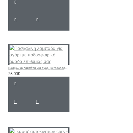
Πασχαλινή λαμπάδα για αγόρι με ποδοσφαιρική ομάδα επιθυμίας σας
25,00€