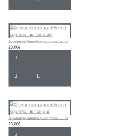
Χειροποίητη λαμπάδα για κορίτσια Τικ Τοκ μωβ
23,00€
Χειροποίητη λαμπάδα για κορίτσια Τικ Τοκ ροζ
23,00€