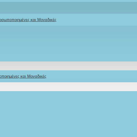
ροσωποποιημένες και Μοναδικές
οποιημένες και Μοναδικές