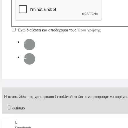
Έχω διαβάσει και αποδέχομαι τους
Όροι χρήσης
Η ιστοσελίδα μας χρησιμοποιεί cookies έτσι ώστε να μπορούμε να παρέχου
Κλείσιμο
Facebook