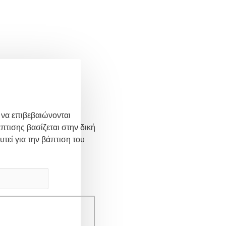
 να επιβεβαιώνονται
πτισης βασίζεται στην δική
υτεί για την βάπτιση του