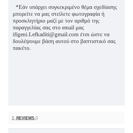
*Εάν υπάρχει συγκεκριμένο θέμα σχεδίασης
μπορείτε να μας στείλετε φωτογραφία ή
προσκλητήριο μαζί με τον αριθμό της
παραγγελίας σας στο email μας
ifigeni.Lefkaditi@gmail.com έτσι ώστε να
δουλέψουμε βάση αυτού στο βαπτιστικό σας
πακέτο.
REVIEWS