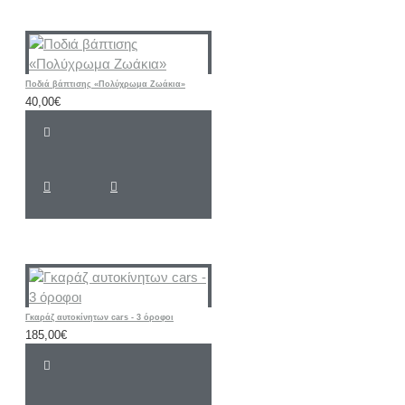
Ποδιά βάπτισης «Πολύχρωμα Ζωάκια»
40,00€
Γκαράζ αυτοκίνητων cars - 3 όροφοι
185,00€