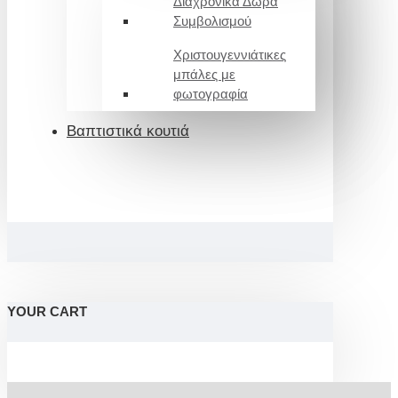
Διαχρονικά Δώρα
Συμβολισμού
Χριστουγεννιάτικες
μπάλες με
φωτογραφία
Βαπτιστικά κουτιά
YOUR CART