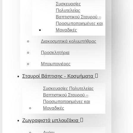
Συσκευασίες
Πολυτελείας
Βαπτιστικού Σταυρού –
Προσωποποιημένες και
Μοναδικές
Διακοσμητικά κολυμπήθρας
Προσκλητήρια
Μπομπονιέρες
Σταυροί Βάπτισης - Κοσμήματα
Συσκευασίες Πολυτελείας
Βαπτιστικού Σταυρού –
Προσωποποιημένες και
Μοναδικές
Ζωγραφιστά μπλουζάκια
Αγόρι