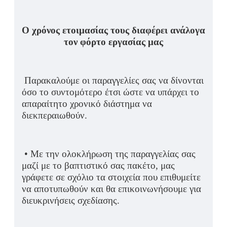
Ο χρόνος ετοιμασίας τους διαφέρει ανάλογα
τον φόρτο εργασίας μας
Παρακαλούμε οι παραγγελίες σας να δίνονται
όσο το συντομότερο έτσι ώστε να υπάρχει το
απαραίτητο χρονικό διάστημα να
διεκπεραιωθούν.
• Με την ολοκλήρωση της παραγγελίας σας
μαζί με το βαπτιστικό σας πακέτο, μας
γράφετε σε σχόλιο τα στοιχεία που επιθυμείτε
να αποτυπωθούν και θα επικοινωνήσουμε για
διευκρινήσεις σχεδίασης.