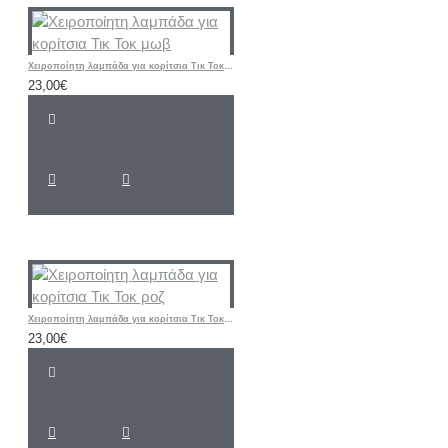
Χειροποίητη λαμπάδα για κορίτσια Τικ Τοκ μωβ
23,00€
Χειροποίητη λαμπάδα για κορίτσια Τικ Τοκ ροζ
23,00€