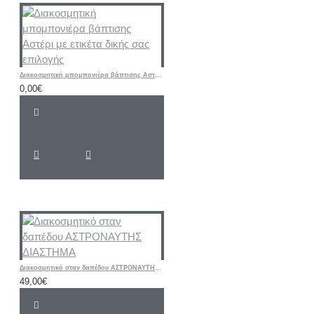
Διακοσμητική μπομπονιέρα βάπτισης Αστέρι με ετικέτα δικής σας επιλογής
0,00€
Διακοσμητικό σταν δαπέδου ΑΣΤΡΟΝΑΥΤΗΣ ΔΙΑΣΤΗΜΑ
49,00€