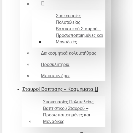
Συσκευασίες
Πολυτελείας
Βαπτιστικού Σταυρού –
Προσωποποιημένες και
Μοναδικές
Διακοσμητικά κολυμπήθρας
Προσκλητήρια
Μπομπονιέρες
Σταυροί Βάπτισης - Κοσμήματα
Συσκευασίες Πολυτελείας
Βαπτιστικού Σταυρού –
Προσωποποιημένες και
Μοναδικές