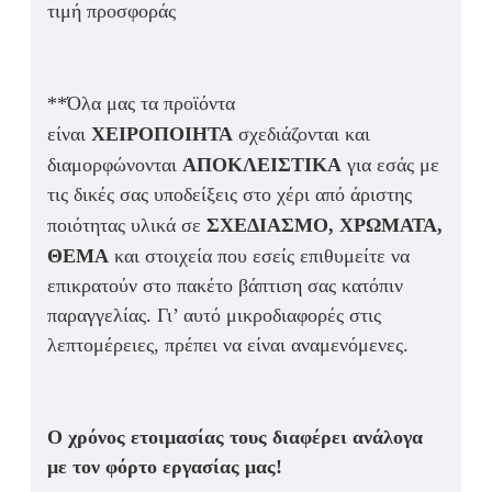
τιμή προσφοράς
**Όλα μας τα προϊόντα
είναι
ΧΕΙΡΟΠΟΙΗΤΑ
σχεδιάζονται και
διαμορφώνονται
ΑΠΟΚΛΕΙΣΤΙΚΑ
για εσάς με
τις δικές σας υποδείξεις στο χέρι από άριστης
ποιότητας υλικά σε
ΣΧΕΔΙΑΣΜΟ, ΧΡΩΜΑΤΑ,
ΘΕΜΑ
και στοιχεία που εσείς επιθυμείτε να
επικρατούν στο πακέτο βάπτιση σας κατόπιν
παραγγελίας. Γι’ αυτό μικροδιαφορές στις
λεπτομέρειες, πρέπει να είναι αναμενόμενες.
Ο χρόνος ετοιμασίας τους διαφέρει ανάλογα
με τον φόρτο εργασίας μας!