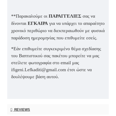
**Παρακαλούμε οι
ΠΑΡΑΓΓΕΛΙΕΣ
σας να
δίνονται
ΕΓΚΑΙΡΑ
για να υπάρχει το απαραίτητο
χρονικό περιθώριο να διεκπεραιωθούν με φυσικά
παράδοση ημερομηνίας που επιθυμείτε εσείς.
*Εάν επιθυμείτε συγκεκριμένο θέμα σχεδίασης
του Βαπτιστικού σας πακέτου μπορείτε να μας
στείλετε φωτογραφία στο email μας
ifigeni.Lefkaditi@gmail.com έτσι ώστε να
δουλέψουμε βάση αυτού.
REVIEWS