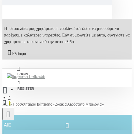
Η ιστοσελίδα μας χρησιμοποιεί cookies έτσι ώστε να μπορούμε να
παρέχουμε καλύτερες υπηρεσίες. Εάν συμφωνείτε με αυτό, συνεχίστε να
χρησιμοποιείτε κανονικά την ιστοσελίδα.
Κλείσιμο
LOGIN
REGISTER
0
Προσκλητήρια βάπτισης «Ζωάκια Αερόστατο Μπαλόνια»
All
2610001348