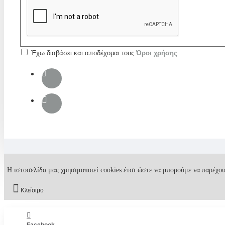
Έχω διαβάσει και αποδέχομαι τους
Όροι χρήσης
Η ιστοσελίδα μας χρησιμοποιεί cookies έτσι ώστε να μπορούμε να παρέχου
Κλείσιμο
Facebook