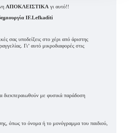
ένη
ΑΠΟΚΛΕΙΣΤΙΚΑ
γι αυτό!!
μιουργία IF.Lefkaditi
ικές σας υποδείξεις στο χέρι από άριστης
ραγγελίας. Γι’ αυτό μικροδιαφορές στις
 να διεκπεραιωθούν με φυσικά παράδοση
σης, όπως το όνομα ή το μονόγραμμα του παιδιού,