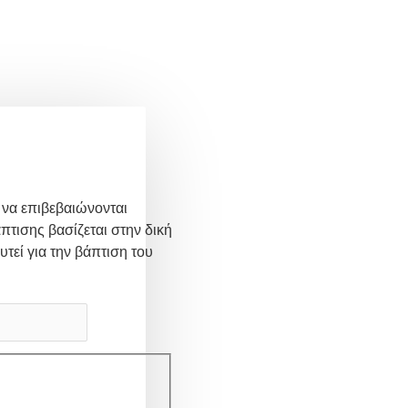
 να επιβεβαιώνονται
πτισης βασίζεται στην δική
υτεί για την βάπτιση του