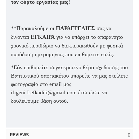
τον φόρτο εργασίας μας!
**Παρακαλούμε οι
ΠΑΡΑΓΓΕΛΙΕΣ
σας να
δίνονται
ΕΓΚΑΙΡΑ
για να υπάρχει το απαραίτητο
χρονικό περιθώριο να διεκπεραιωθούν με φυσικά
παράδοση ημερομηνίας που επιθυμείτε εσείς.
*Εάν επιθυμείτε συγκεκριμένο θέμα σχεδίασης του
Βαπτιστικού σας πακέτου μπορείτε να μας στείλετε
φωτογραφία στο email μας
ifigeni.Lefkaditi@gmail.com έτσι ώστε να
δουλέψουμε βάση αυτού.
REVIEWS