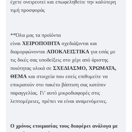
έχετε ονειρευτεί και επωφεληθείτε την καλύτερη
τιμή προσφοράς
**Όλα μας τα προϊόντα
είναι
ΧΕΙΡΟΠΟΙΗΤΑ
σχεδιάζονται και
διαμορφώνονται
ΑΠΟΚΛΕΙΣΤΙΚΑ
για εσάς με
τις δικές σας υποδείξεις στο χέρι από άριστης
ποιότητας υλικά σε
ΣΧΕΔΙΑΣΜΟ, ΧΡΩΜΑΤΑ,
ΘΕΜΑ
και στοιχεία που εσείς επιθυμείτε να
επικρατούν στο πακέτο βάπτιση σας κατόπιν
παραγγελίας. Γι’ αυτό μικροδιαφορές στις
λεπτομέρειες, πρέπει να είναι αναμενόμενες.
Ο χρόνος ετοιμασίας τους διαφέρει ανάλογα με