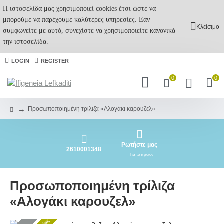
Η ιστοσελίδα μας χρησιμοποιεί cookies έτσι ώστε να
μπορούμε να παρέχουμε καλύτερες υπηρεσίες. Εάν
Κλείσιμο
συμφωνείτε με αυτό, συνεχίστε να χρησιμοποιείτε κανονικά
την ιστοσελίδα.
LOGIN
REGISTER
0
0
Προσωποποιημένη τρίλιζα «Αλογάκι καρουζελ»
Ρωτήστε μας
2610001348
Για το προϊόν
Προσωποποιημένη τρίλιζα
«Αλογάκι καρουζελ»