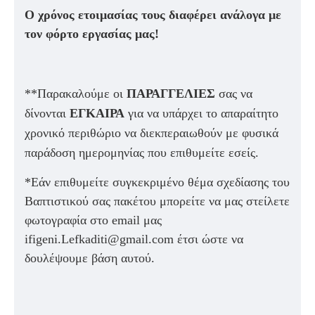
Ο χρόνος ετοιμασίας τους διαφέρει ανάλογα με
τον φόρτο εργασίας μας!
**Παρακαλούμε οι
ΠΑΡΑΓΓΕΛΙΕΣ
σας να
δίνονται
ΕΓΚΑΙΡΑ
για να υπάρχει το απαραίτητο
χρονικό περιθώριο να διεκπεραιωθούν με φυσικά
παράδοση ημερομηνίας που επιθυμείτε εσείς.
*Εάν επιθυμείτε συγκεκριμένο θέμα σχεδίασης του
Βαπτιστικού σας πακέτου μπορείτε να μας στείλετε
φωτογραφία στο email μας
ifigeni.Lefkaditi@gmail.com έτσι ώστε να
δουλέψουμε βάση αυτού.