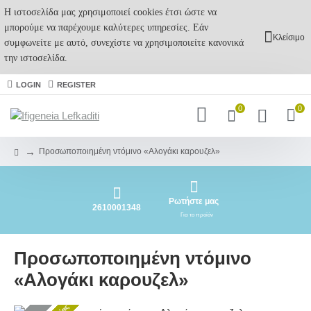
Η ιστοσελίδα μας χρησιμοποιεί cookies έτσι ώστε να
μπορούμε να παρέχουμε καλύτερες υπηρεσίες. Εάν
Κλείσιμο
συμφωνείτε με αυτό, συνεχίστε να χρησιμοποιείτε κανονικά
την ιστοσελίδα.
LOGIN
REGISTER
0
0
Προσωποποιημένη ντόμινο «Αλογάκι καρουζελ»
Ρωτήστε μας
2610001348
Για το προϊόν
Προσωποποιημένη ντόμινο
«Αλογάκι καρουζελ»