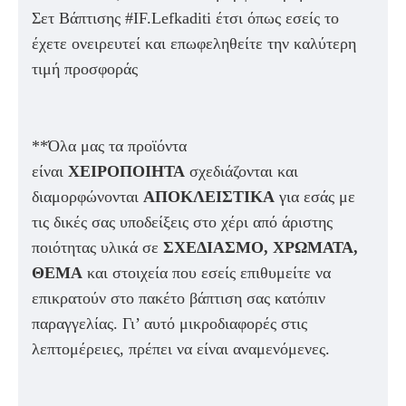
Σετ Βάπτισης #IF.Lefkaditi έτσι όπως εσείς το
έχετε ονειρευτεί και επωφεληθείτε την καλύτερη
τιμή προσφοράς
**Όλα μας τα προϊόντα
είναι
ΧΕΙΡΟΠΟΙΗΤΑ
σχεδιάζονται και
διαμορφώνονται
ΑΠΟΚΛΕΙΣΤΙΚΑ
για εσάς με
τις δικές σας υποδείξεις στο χέρι από άριστης
ποιότητας υλικά σε
ΣΧΕΔΙΑΣΜΟ, ΧΡΩΜΑΤΑ,
ΘΕΜΑ
και στοιχεία που εσείς επιθυμείτε να
επικρατούν στο πακέτο βάπτιση σας κατόπιν
παραγγελίας. Γι’ αυτό μικροδιαφορές στις
λεπτομέρειες, πρέπει να είναι αναμενόμενες.