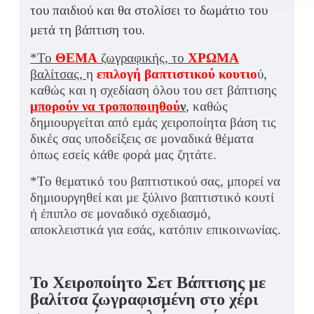
του παιδιού και θα στολίσει το δωμάτιο του
μετά τη βάπτιση του.
*Το
ΘΕΜΑ
ζωγραφικής, το
ΧΡΩΜΑ
βαλίτσας,
η
επιλογή βαπτιστικού κουτιο
ύ,
καθώς και η σχεδίαση όλου του σετ βάπτισης
μπορούν να τροποποιηθού
ν
, καθώς
δημιουργείται από εμάς χειροποίητα βάση τις
δικές σας υποδείξεις σε μοναδικά θέματα
όπως εσείς κάθε φορά μας ζητάτε.
*Το θεματικό του βαπτιστικού σας, μπορεί να
δημιουργηθεί και με ξύλινο βαπτιστικό κουτί
ή έπιπλο σε μοναδικό σχεδιασμό,
αποκλειστικά για εσάς, κατόπιν επικοινωνίας.
Το Χειροποίητο Σετ Βάπτισης με
βαλίτσα ζωγραφισμένη στο χέρι