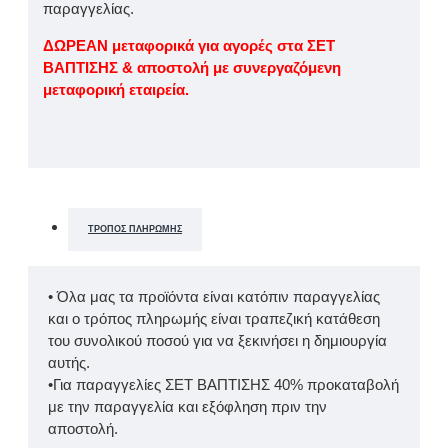
παραγγελίας.
ΔΩΡΕΑΝ μεταφορικά για αγορές στα ΣΕΤ
ΒΑΠΤΙΣΗΣ & αποστολή με συνεργαζόμενη
μεταφορική εταιρεία.
ΤΡΌΠΟΣ ΠΛΗΡΩΜΉΣ
• Όλα μας τα προϊόντα είναι κατόπιν παραγγελίας
και ο τρόπος πληρωμής είναι τραπεζική κατάθεση
του συνολικού ποσού για να ξεκινήσει η δημιουργία
αυτής.
•Για παραγγελίες ΣΕΤ ΒΑΠΤΙΣΗΣ 40% προκαταβολή
με την παραγγελία και εξόφληση πριν την
αποστολή.