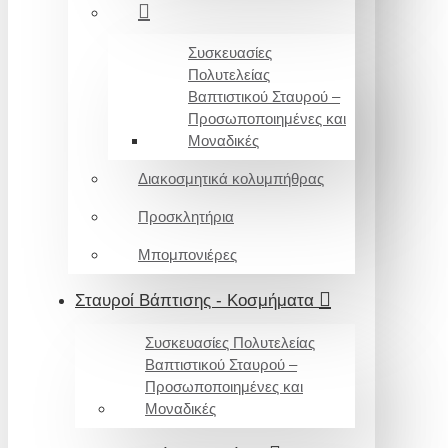
Συσκευασίες
Πολυτελείας
Βαπτιστικού Σταυρού –
Προσωποποιημένες και
Μοναδικές
Διακοσμητικά κολυμπήθρας
Προσκλητήρια
Μπομπονιέρες
Σταυροί Βάπτισης - Κοσμήματα
Συσκευασίες Πολυτελείας
Βαπτιστικού Σταυρού –
Προσωποποιημένες και
Μοναδικές