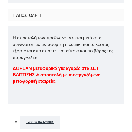
ΑΠΟΣΤΟΛΉ
Η αποστολή των προϊόντων γίνεται μετά απο
συνενόηση με μεταφορική ή courier και το κόστος
εξαρτάται απο απο την τοποθεσία και το βάρος της
παραγγελίας.
ΔΩΡΕΑΝ μεταφορικά για αγορές στα ΣΕΤ
ΒΑΠΤΙΣΗΣ & αποστολή με συνεργαζόμενη
μεταφορική εταιρεία.
ΤΡΌΠΟΣ ΠΛΗΡΩΜΉΣ