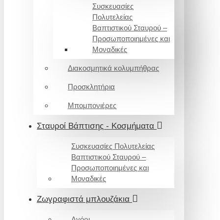
Συσκευασίες
Πολυτελείας
Βαπτιστικού Σταυρού –
Προσωποποιημένες και
Μοναδικές
Διακοσμητικά κολυμπήθρας
Προσκλητήρια
Μπομπονιέρες
Σταυροί Βάπτισης - Κοσμήματα
Συσκευασίες Πολυτελείας
Βαπτιστικού Σταυρού –
Προσωποποιημένες και
Μοναδικές
Ζωγραφιστά μπλουζάκια
Αγόρι