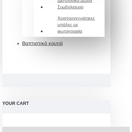
Διαχρονικά Δώρα
Συμβολισμού
Χριστουγεννιάτικες
μπάλες με
φωτογραφία
Βαπτιστικά κουτιά
YOUR CART