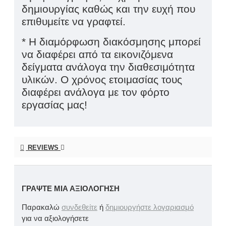
δημιουργίας καθώς και την ευχή που
επιθυμείτε να γραφτεί.
* Η διαμόρφωση διακόσμησης μπορεί
να διαφέρει από τα εικονιζόμενα
δείγματα ανάλογα την διαθεσιμότητα
υλικών. Ο χρόνος ετοιμασίας τους
διαφέρει ανάλογα με τον φόρτο
εργασίας μας!
REVIEWS
ΓΡΆΨΤΕ ΜΙΑ ΑΞΙΟΛΌΓΗΣΗ
Παρακαλώ
συνδεθείτε
ή
δημιουργήστε λογαριασμό
για να αξιολογήσετε