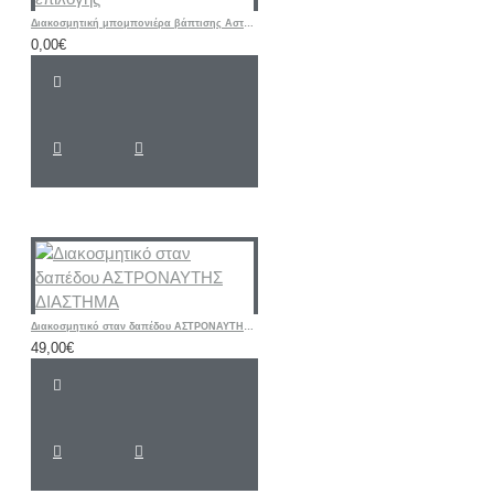
Διακοσμητική μπομπονιέρα βάπτισης Αστέρι με ετικέτα δικής σας επιλογής
0,00€
Διακοσμητικό σταν δαπέδου ΑΣΤΡΟΝΑΥΤΗΣ ΔΙΑΣΤΗΜΑ
49,00€