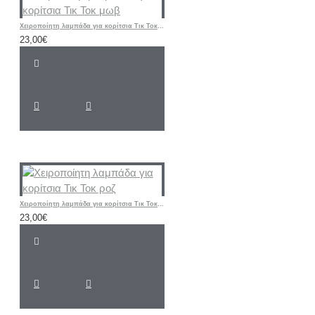
Χειροποίητη λαμπάδα για κορίτσια Τικ Τοκ μωβ
23,00€
Χειροποίητη λαμπάδα για κορίτσια Τικ Τοκ ροζ
23,00€