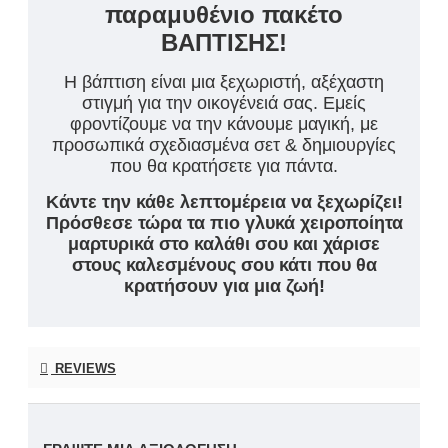
παραμυθένιο πακέτο
ΒΑΠΤΙΣΗΣ!
Η βάπτιση είναι μια ξεχωριστή, αξέχαστη
στιγμή για την οικογένειά σας. Εμείς
φροντίζουμε να την κάνουμε μαγική, με
προσωπικά σχεδιασμένα σετ & δημιουργίες
που θα κρατήσετε για πάντα.
Κάντε την κάθε λεπτομέρεια να ξεχωρίζει!
Πρόσθεσε τώρα τα πιο γλυκά χειροποίητα
μαρτυρικά στο καλάθι σου και χάρισε
στους καλεσμένους σου κάτι που θα
κρατήσουν για μια ζωή!
REVIEWS