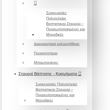
Συσκευασίες
Πολυτελείας
Βαπτιστικού Σταυρού –
Προσωποποιημένες και
Μοναδικές
Διακοσμητικά κολυμπήθρας
Προσκλητήρια
Μπομπονιέρες
Σταυροί Βάπτισης - Κοσμήματα
Συσκευασίες Πολυτελείας
Βαπτιστικού Σταυρού –
Προσωποποιημένες και
Μοναδικές