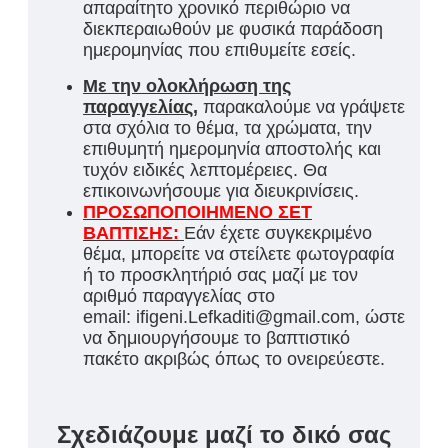
απαραίτητο χρονικό περιθώριο να
διεκπεραιωθούν με φυσικά παράδοση
ημερομηνίας που επιθυμείτε εσείς.
Με την ολοκλήρωση της
παραγγελίας,
παρακαλούμε να γράψετε
στα σχόλια το θέμα, τα χρώματα, την
επιθυμητή ημερομηνία αποστολής και
τυχόν ειδικές λεπτομέρειες. Θα
επικοινωνήσουμε για διευκρινίσεις.
ΠΡΟΣΩΠΟΠΟΙΗΜΕΝΟ ΣΕΤ
ΒΑΠΤΙΣΗΣ:
Εάν έχετε συγκεκριμένο
θέμα, μπορείτε να στείλετε φωτογραφία
ή το προσκλητήριό σας μαζί με τον
αριθμό παραγγελίας στο
email: ifigeni.Lefkaditi@gmail.com, ώστε
να δημιουργήσουμε το βαπτιστικό
πακέτο ακριβώς όπως το ονειρεύεστε.
Σχεδιάζουμε μαζί το δικό σας