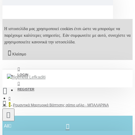
Η ιστοσελίδα μας χρησιμοποιεί cookies έτσι ώστε να μπορούμε να
παρέχουμε καλύτερες υπηρεσίες. Εάν συμφωνείτε με αυτό, συνεχίστε να
χρησιμοποιείτε κανονικά την ιστοσελίδα.
Κλείσιμο
LOGIN
REGISTER
0
Ρομαντικά Μαρτυρικά Βάπτισης σάπιο μήλο - ΜΠΑΛΑΡΙΝΑ
All
2610001348