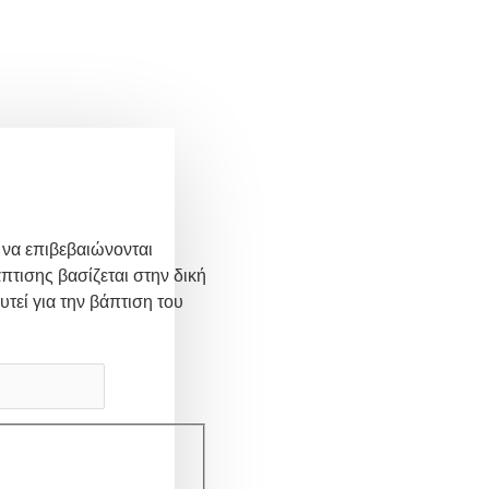
 να επιβεβαιώνονται
πτισης βασίζεται στην δική
υτεί για την βάπτιση του