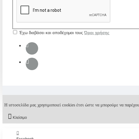
Έχω διαβάσει και αποδέχομαι τους
Όροι χρήσης
Η ιστοσελίδα μας χρησιμοποιεί cookies έτσι ώστε να μπορούμε να παρέχου
Κλείσιμο
Facebook