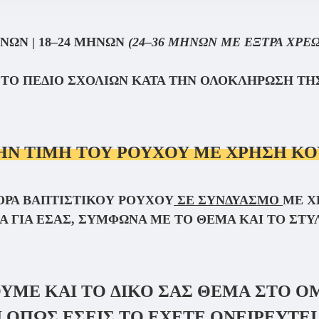
ΗΝΏΝ | 18–24 ΜΗΝΏΝ
(24–36 ΜΗΝΏΝ ΜΕ ΈΞΤΡΑ ΧΡΈΩ
ΣΤΟ ΠΕΔΊΟ ΣΧΟΛΊΩΝ ΚΑΤΆ ΤΗΝ ΟΛΟΚΛΉΡΩΣΗ ΤΗΣ
ΗΝ ΤΙΜΉ ΤΟΥ ΡΟΎΧΟΥ ΜΕ
ΧΡΗΣΗ ΚΟ
ΓΟΡΆ ΒΑΠΤΙΣΤΙΚΟΎ ΡΟΎΧΟΥ
ΣΕ ΣΥΝΔΥΑΣΜΌ
ΜΕ Χ
 ΓΙΑ ΕΣΆΣ, ΣΎΜΦΩΝΑ ΜΕ ΤΟ ΘΈΜΑ ΚΑΙ ΤΟ ΣΤΥΛ
ΟΥΜΕ
ΚΑΙ ΤΟ ΔΙΚΟ ΣΑΣ ΘΕΜΑ ΣΤΟ 
ΣΙ ΌΠΩΣ ΕΣΕΊΣ ΤΟ ΈΧΕΤΕ ΟΝΕΙΡΕΥΤ