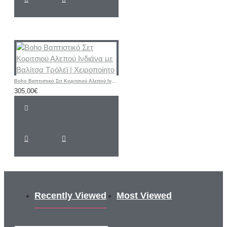
Boho Βαπτιστικό Σετ Κοριτσιού Αλεπού Ινδιάνα με Βαλίτσα Τρόλεϊ | Χειροποίητο
305,00€
Recently Viewed
Most Viewed