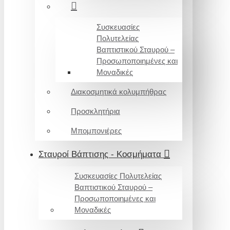
Συσκευασίες
Πολυτελείας
Βαπτιστικού Σταυρού –
Προσωποποιημένες και
Μοναδικές
Διακοσμητικά κολυμπήθρας
Προσκλητήρια
Μπομπονιέρες
Σταυροί Βάπτισης - Κοσμήματα
Συσκευασίες Πολυτελείας
Βαπτιστικού Σταυρού –
Προσωποποιημένες και
Μοναδικές