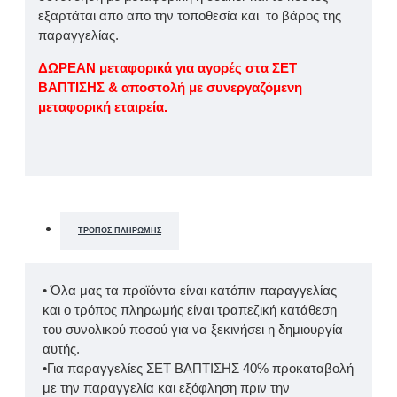
εξαρτάται απο απο την τοποθεσία και το βάρος της
παραγγελίας.
ΔΩΡΕΑΝ μεταφορικά για αγορές στα ΣΕΤ
ΒΑΠΤΙΣΗΣ & αποστολή με συνεργαζόμενη
μεταφορική εταιρεία.
ΤΡΌΠΟΣ ΠΛΗΡΩΜΉΣ
• Όλα μας τα προϊόντα είναι κατόπιν παραγγελίας
και ο τρόπος πληρωμής είναι τραπεζική κατάθεση
του συνολικού ποσού για να ξεκινήσει η δημιουργία
αυτής.
•Για παραγγελίες ΣΕΤ ΒΑΠΤΙΣΗΣ 40% προκαταβολή
με την παραγγελία και εξόφληση πριν την