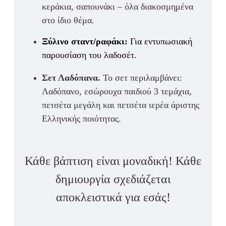
κεράκια, σαπουνάκι – όλα διακοσμημένα
στο ίδιο θέμα.
Ξύλινο σταντ/ραφάκι:
Για εντυπωσιακή
παρουσίαση του λαδοσέτ.
Σετ Λαδόπανα.
Το σετ περιλαμβάνει:
Λαδόπανο, εσώρουχα παιδιού 3 τεμάχια,
πετσέτα μεγάλη και πετσέτα ιερέα άριστης
Ελληνικής ποιότητας.
Κάθε βάπτιση είναι μοναδική! Κάθε
δημιουργία σχεδιάζεται
αποκλειστικά για εσάς!