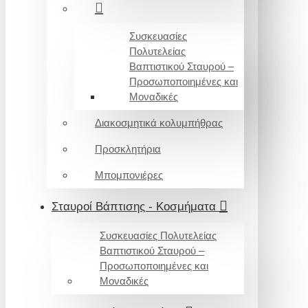
Συσκευασίες
Πολυτελείας
Βαπτιστικού Σταυρού –
Προσωποποιημένες και
Μοναδικές
Διακοσμητικά κολυμπήθρας
Προσκλητήρια
Μπομπονιέρες
Σταυροί Βάπτισης - Κοσμήματα
Συσκευασίες Πολυτελείας
Βαπτιστικού Σταυρού –
Προσωποποιημένες και
Μοναδικές