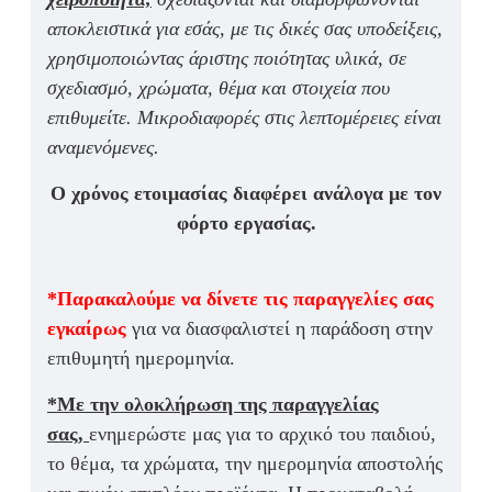
αποκλειστικά για εσάς, με τις δικές σας υποδείξεις,
χρησιμοποιώντας άριστης ποιότητας υλικά, σε
σχεδιασμό, χρώματα, θέμα και στοιχεία που
επιθυμείτε. Μικροδιαφορές στις λεπτομέρειες είναι
αναμενόμενες.
Ο χρόνος ετοιμασίας διαφέρει ανάλογα με τον
φόρτο εργασίας.
*Παρακαλούμε να δίνετε τις παραγγελίες σας
εγκαίρως
για να διασφαλιστεί η παράδοση στην
επιθυμητή ημερομηνία.
*Με την ολοκλήρωση της παραγγελίας
σας,
ενημερώστε μας για το αρχικό του παιδιού,
το θέμα, τα χρώματα, την ημερομηνία αποστολής