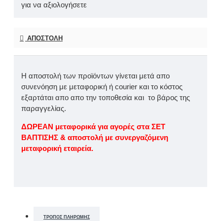
για να αξιολογήσετε
ΑΠΟΣΤΟΛΉ
Η αποστολή των προϊόντων γίνεται μετά απο
συνενόηση με μεταφορική ή courier και το κόστος
εξαρτάται απο απο την τοποθεσία και το βάρος της
παραγγελίας.
ΔΩΡΕΑΝ μεταφορικά για αγορές στα ΣΕΤ
ΒΑΠΤΙΣΗΣ & αποστολή με συνεργαζόμενη
μεταφορική εταιρεία.
ΤΡΌΠΟΣ ΠΛΗΡΩΜΉΣ