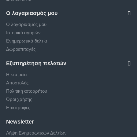
Ο λογαριασμός μου
Ο λογαριασμός μου
Ιστορικό αγορών
Ενημερωτικά δελτία
Δωροεπιταγές
Εξυπηρέτηση πελατών
Η εταιρεία
Αποστολές
Πολιτική απορρήτου
Όροι χρήσης
Επιστροφές
Newsletter
Λήψη Ενημερωτικών Δελτίων