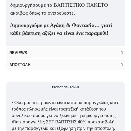
δημιουργήσουμε το ΒΑΠΤΙΣΤΙΚΟ ΠΑΚΕΤΟ
ακριβώς όπως το ονειρεύεστε.
Δημιουργούμε με Αγάπη & Φαντασία… γιατί
κάθε βάπτιση αξίζει να είναι ένα παραμύθι!
REVIEWS
ΑΠΟΣΤΟΛΉ
ΤΡΌΠΟΣ ΠΛΗΡΩΜΉΣ
• Όλα μας τα προϊόντα είναι κατόπιν παραγγελίας και ο
τρόπος πληρωμής είναι τραπεζική κατάθεση του
συνολικού ποσού για να ξεκινήσει η δημιουργία αυτής.
•Για παραγγελίες ΣΕΤ ΒΑΠΤΙΣΗΣ 40% προκαταβολή
με την παραγγελία και εξόφληση πριν την αποστολή.