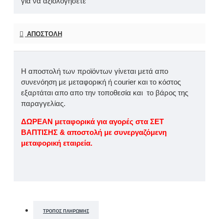
για να αξιολογήσετε
ΑΠΟΣΤΟΛΉ
Η αποστολή των προϊόντων γίνεται μετά απο
συνενόηση με μεταφορική ή courier και το κόστος
εξαρτάται απο απο την τοποθεσία και το βάρος της
παραγγελίας.
ΔΩΡΕΑΝ μεταφορικά για αγορές στα ΣΕΤ
ΒΑΠΤΙΣΗΣ & αποστολή με συνεργαζόμενη
μεταφορική εταιρεία.
ΤΡΌΠΟΣ ΠΛΗΡΩΜΉΣ