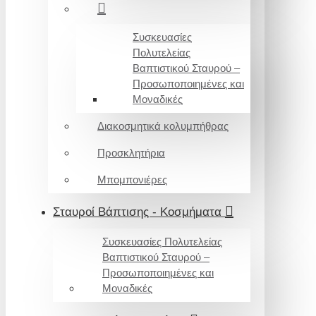
Συσκευασίες
Πολυτελείας
Βαπτιστικού Σταυρού –
Προσωποποιημένες και
Μοναδικές
Διακοσμητικά κολυμπήθρας
Προσκλητήρια
Μπομπονιέρες
Σταυροί Βάπτισης - Κοσμήματα
Συσκευασίες Πολυτελείας
Βαπτιστικού Σταυρού –
Προσωποποιημένες και
Μοναδικές