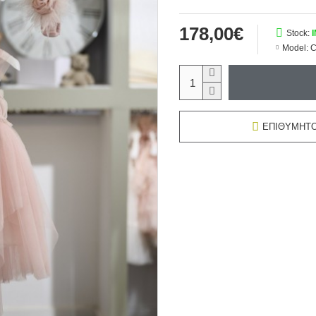
178,00€
Stock:
Model:
C
ΕΠΙΘΥΜΗΤ