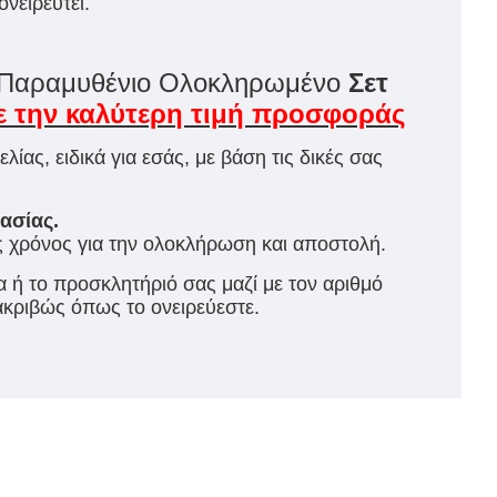
νειρευτεί.
Παραμυθένιο Ολοκληρωμένο
Σετ
ε την καλύτερη τιμή προσφοράς
ίας, ειδικά για εσάς, με βάση τις δικές σας
ασίας.
 χρόνος για την ολοκλήρωση και αποστολή.
α ή το προσκλητήριό σας μαζί με τον αριθμό
κριβώς όπως το ονειρεύεστε.