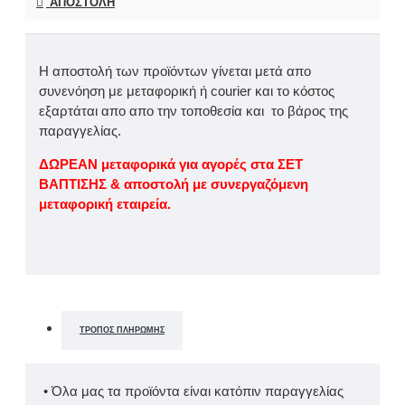
ΑΠΟΣΤΟΛΉ
Η αποστολή των προϊόντων γίνεται μετά απο
συνενόηση με μεταφορική ή courier και το κόστος
εξαρτάται απο απο την τοποθεσία και το βάρος της
παραγγελίας.
ΔΩΡΕΑΝ μεταφορικά για αγορές στα ΣΕΤ
ΒΑΠΤΙΣΗΣ & αποστολή με συνεργαζόμενη
μεταφορική εταιρεία.
ΤΡΌΠΟΣ ΠΛΗΡΩΜΉΣ
• Όλα μας τα προϊόντα είναι κατόπιν παραγγελίας