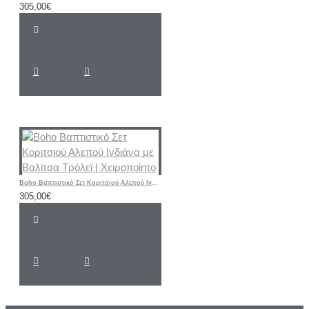
305,00€
Boho Βαπτιστικό Σετ Κοριτσιού Αλεπού Ινδιάνα με Βαλίτσα Τρόλεϊ | Χειροποίητο
305,00€