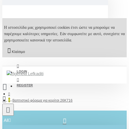
Η ιστοσελίδα μας χρησιμοποιεί cookies έτσι ώστε να μπορούμε να
παρέχουμε καλύτερες υπηρεσίες. Εάν συμφωνείτε με αυτό, συνεχίστε να
χρησιμοποιείτε κανονικά την ιστοσελίδα.
Κλείσιμο
LOGIN
REGISTER
0
Βαπτιστικό φόρεμα για κορίτσι 26K716
All
2610001348