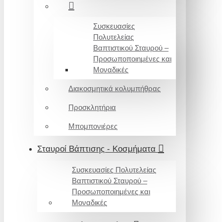
Συσκευασίες
Πολυτελείας
Βαπτιστικού Σταυρού –
Προσωποποιημένες και
Μοναδικές
Διακοσμητικά κολυμπήθρας
Προσκλητήρια
Μπομπονιέρες
Σταυροί Βάπτισης - Κοσμήματα
Συσκευασίες Πολυτελείας
Βαπτιστικού Σταυρού –
Προσωποποιημένες και
Μοναδικές