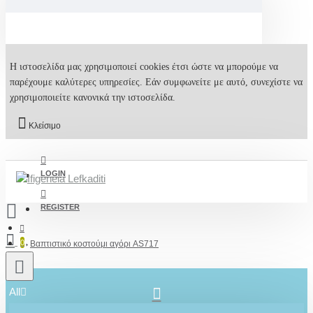
Η ιστοσελίδα μας χρησιμοποιεί cookies έτσι ώστε να μπορούμε να
παρέχουμε καλύτερες υπηρεσίες. Εάν συμφωνείτε με αυτό, συνεχίστε να
χρησιμοποιείτε κανονικά την ιστοσελίδα.
Κλείσιμο
LOGIN
REGISTER
0
Βαπτιστικό κοστούμι αγόρι AS717
All
2610001348