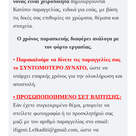
νονάς είναι χειροποίητα
δημιουργούνται
Κατόπιν παραγγελίας,
ειδικά για εσάς, με βάση
τις δικές σας επιθυμίες σε χρώματα, θέματα και
στοιχεία.
Ο χρόνος παρασκευής διαφέρει ανάλογα με
τον φόρτο εργασίας.
•
Παρακαλούμε να δίνετε τις παραγγελίες σας
το ΣΥΝΤΟΜΟΤΕΡΟ ΔΥΝΑΤΟ,
ώστε να
υπάρχει επαρκής χρόνος για την ολοκλήρωση και
αποστολή.
• ΠΡΟΣΩΠΟΠΟΙΗΜΕΝΟ ΣΕΤ ΒΑΠΤΙΣΗΣ:
Εάν έχετε συγκεκριμένο θέμα, μπορείτε να
στείλετε φωτογραφία ή το προσκλητήριό σας
μαζί με τον αριθμό παραγγελίας στο email:
ifigeni.Lefkaditi@gmail.com, ώστε να