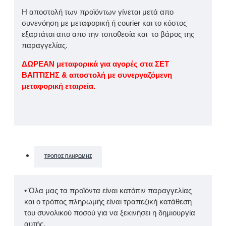
Η αποστολή των προϊόντων γίνεται μετά απο
συνενόηση με μεταφορική ή courier και το κόστος
εξαρτάται απο απο την τοποθεσία και το βάρος της
παραγγελίας.
ΔΩΡΕΑΝ μεταφορικά για αγορές στα ΣΕΤ
ΒΑΠΤΙΣΗΣ & αποστολή με συνεργαζόμενη
μεταφορική εταιρεία.
ΤΡΌΠΟΣ ΠΛΗΡΩΜΉΣ
• Όλα μας τα προϊόντα είναι κατόπιν παραγγελίας
και ο τρόπος πληρωμής είναι τραπεζική κατάθεση
του συνολικού ποσού για να ξεκινήσει η δημιουργία
αυτής.