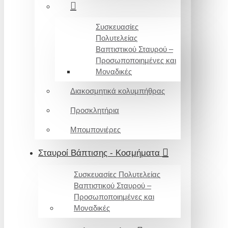
Συσκευασίες
Πολυτελείας
Βαπτιστικού Σταυρού –
Προσωποποιημένες και
Μοναδικές
Διακοσμητικά κολυμπήθρας
Προσκλητήρια
Μπομπονιέρες
Σταυροί Βάπτισης - Κοσμήματα
Συσκευασίες Πολυτελείας
Βαπτιστικού Σταυρού –
Προσωποποιημένες και
Μοναδικές