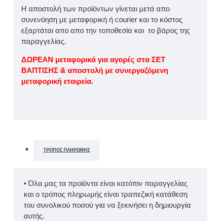
Η αποστολή των προϊόντων γίνεται μετά απο
συνενόηση με μεταφορική ή courier και το κόστος
εξαρτάται απο απο την τοποθεσία και το βάρος της
παραγγελίας.
ΔΩΡΕΑΝ μεταφορικά για αγορές στα ΣΕΤ
ΒΑΠΤΙΣΗΣ & αποστολή με συνεργαζόμενη
μεταφορική εταιρεία.
ΤΡΌΠΟΣ ΠΛΗΡΩΜΉΣ
• Όλα μας τα προϊόντα είναι κατόπιν παραγγελίας
και ο τρόπος πληρωμής είναι τραπεζική κατάθεση
του συνολικού ποσού για να ξεκινήσει η δημιουργία
αυτής.