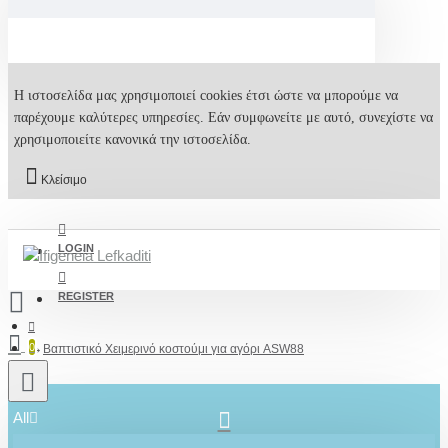
Η ιστοσελίδα μας χρησιμοποιεί cookies έτσι ώστε να μπορούμε να
παρέχουμε καλύτερες υπηρεσίες. Εάν συμφωνείτε με αυτό, συνεχίστε να
χρησιμοποιείτε κανονικά την ιστοσελίδα.
Κλείσιμο
LOGIN
REGISTER
0
Βαπτιστικό Χειμερινό κοστούμι για αγόρι ASW88
All
2610001348