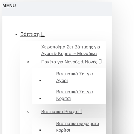
MENU
Βάπτιση
Χειροποίητα Σετ Βάπτισης για
Αγόρι & Κορίτσι – Μοναδικά
Πακέτα για Νονούς & Νονές
Βαπτιστικά Σετ για
Αγόρι
Βαπτιστικά Σετ για
Κορίτσι
Βαπτιστικά Ρούχα
Βαπτιστικά φορέματα
κορίτσι