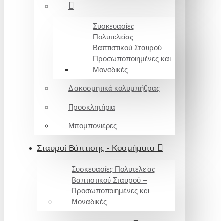
Συσκευασίες
Πολυτελείας
Βαπτιστικού Σταυρού –
Προσωποποιημένες και
Μοναδικές
Διακοσμητικά κολυμπήθρας
Προσκλητήρια
Μπομπονιέρες
Σταυροί Βάπτισης - Κοσμήματα
Συσκευασίες Πολυτελείας
Βαπτιστικού Σταυρού –
Προσωποποιημένες και
Μοναδικές