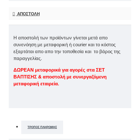
ΑΠΟΣΤΟΛΉ
Η αποστολή των προϊόντων γίνεται μετά απο
συνενόηση με μεταφορική ή courier και το κόστος
εξαρτάται απο απο την τοποθεσία και το βάρος της
παραγγελίας.
ΔΩΡΕΑΝ μεταφορικά για αγορές στα ΣΕΤ
ΒΑΠΤΙΣΗΣ & αποστολή με συνεργαζόμενη
μεταφορική εταιρεία.
ΤΡΌΠΟΣ ΠΛΗΡΩΜΉΣ