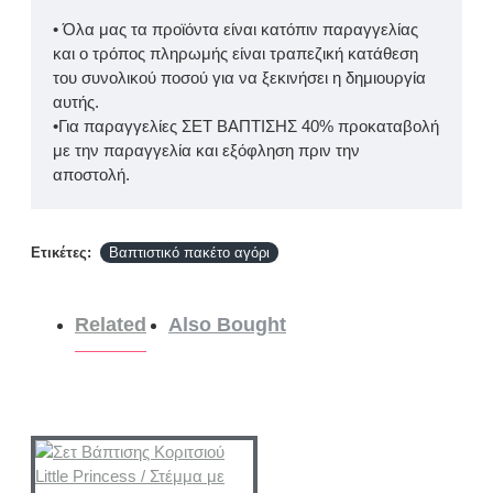
• Όλα μας τα προϊόντα είναι κατόπιν παραγγελίας
και ο τρόπος πληρωμής είναι τραπεζική κατάθεση
του συνολικού ποσού για να ξεκινήσει η δημιουργία
αυτής.
•Για παραγγελίες ΣΕΤ ΒΑΠΤΙΣΗΣ 40% προκαταβολή
με την παραγγελία και εξόφληση πριν την
αποστολή.
Ετικέτες:
Βαπτιστικό πακέτο αγόρι
Related
Also Bought