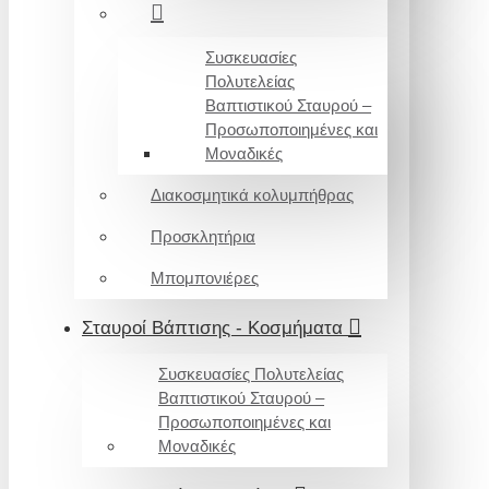
Συσκευασίες
Πολυτελείας
Βαπτιστικού Σταυρού –
Προσωποποιημένες και
Μοναδικές
Διακοσμητικά κολυμπήθρας
Προσκλητήρια
Μπομπονιέρες
Σταυροί Βάπτισης - Κοσμήματα
Συσκευασίες Πολυτελείας
Βαπτιστικού Σταυρού –
Προσωποποιημένες και
Μοναδικές