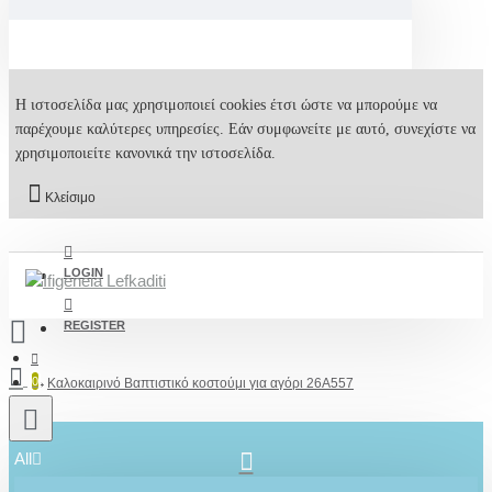
Η ιστοσελίδα μας χρησιμοποιεί cookies έτσι ώστε να μπορούμε να
παρέχουμε καλύτερες υπηρεσίες. Εάν συμφωνείτε με αυτό, συνεχίστε να
χρησιμοποιείτε κανονικά την ιστοσελίδα.
Κλείσιμο
LOGIN
REGISTER
0
Καλοκαιρινό Βαπτιστικό κοστούμι για αγόρι 26A557
All
2610001348