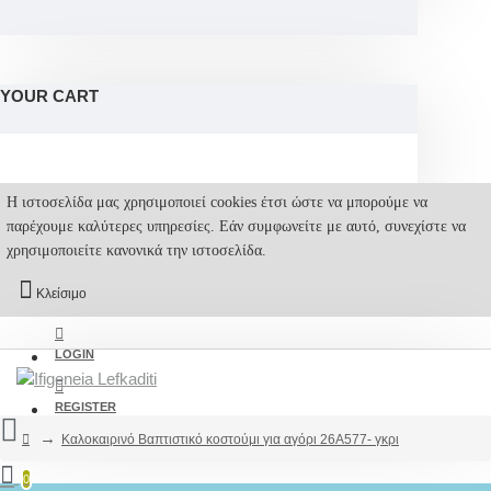
YOUR CART
Η ιστοσελίδα μας χρησιμοποιεί cookies έτσι ώστε να μπορούμε να
παρέχουμε καλύτερες υπηρεσίες. Εάν συμφωνείτε με αυτό, συνεχίστε να
χρησιμοποιείτε κανονικά την ιστοσελίδα.
Κλείσιμο
LOGIN
REGISTER
Καλοκαιρινό Βαπτιστικό κοστούμι για αγόρι 26A577- γκρι
0