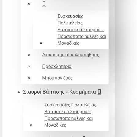
Συσκευασίες
Πολυτελείας
Βαπτιστικού Σταυρού –
Προσωποποιημένες και
Μοναδικές
Διακοσμητικά κολυμπήθρας
Προσκλητήρια
Μπομπονιέρες
Σταυροί Βάπτισης - Κοσμήματα
Συσκευασίες Πολυτελείας
Βαπτιστικού Σταυρού –
Προσωποποιημένες και
Μοναδικές