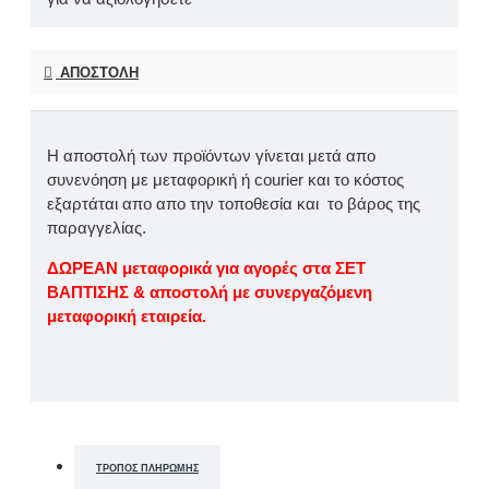
ΑΠΟΣΤΟΛΉ
Η αποστολή των προϊόντων γίνεται μετά απο
συνενόηση με μεταφορική ή courier και το κόστος
εξαρτάται απο απο την τοποθεσία και το βάρος της
παραγγελίας.
ΔΩΡΕΑΝ μεταφορικά για αγορές στα ΣΕΤ
ΒΑΠΤΙΣΗΣ & αποστολή με συνεργαζόμενη
μεταφορική εταιρεία.
ΤΡΌΠΟΣ ΠΛΗΡΩΜΉΣ