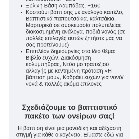
Ξύλινη Βάση Λαμπάδας. +16€
Κοστούμι βάπτισης με ανάλογο καπέλο,
Βαπτιστικά παπουτσάκια, καλτσάκια,
Μαρτυρικά σε συσκευασία πολυτελείας
διακοσμημένη ανάλογα, ποδιά νονάς (σε
πολλές επιλογές αυτών ζητήστε μας να
σας προτείνουμε)
Επιπλέον δημιουργίες στο ίδιο θέμα:
Βιβλίο ευχών, Διακόσμηση
κολυμπήθρας, Ντύσιμο τραπεζιού
αλλαγής με κεντημένη πρόταση «Η
βάπτιση μου», Καδράκι ευχών για νονό/
νονά & πολλές ακόμα επιλογές
Σχεδιάζουμε το βαπτιστικό
πακέτο των ονείρων σας!
Η βάπτιση είναι μια μοναδική και αξέχαστη
στιγμή για κάθε οικογένεια. Είμαστε εδώ για