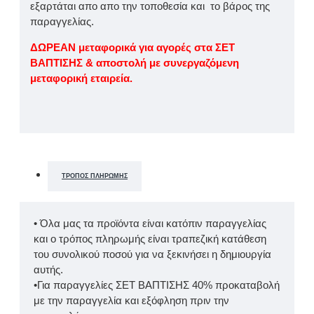
εξαρτάται απο απο την τοποθεσία και το βάρος της
παραγγελίας.
ΔΩΡΕΑΝ μεταφορικά για αγορές στα ΣΕΤ
ΒΑΠΤΙΣΗΣ & αποστολή με συνεργαζόμενη
μεταφορική εταιρεία.
ΤΡΌΠΟΣ ΠΛΗΡΩΜΉΣ
• Όλα μας τα προϊόντα είναι κατόπιν παραγγελίας
και ο τρόπος πληρωμής είναι τραπεζική κατάθεση
του συνολικού ποσού για να ξεκινήσει η δημιουργία
αυτής.
•Για παραγγελίες ΣΕΤ ΒΑΠΤΙΣΗΣ 40% προκαταβολή
με την παραγγελία και εξόφληση πριν την