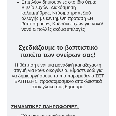
Επιπλέον δημιουργίες στο ίδιο θέμα:
Βιβλίο ευχών, Διακόσμηση
κολυμπήθρας, Ντύσιμο τραπεζιού
αλλαγής με κεντημένη πρόταση «Η
βάπτιση μου», Καδράκι ευχών για νονό/
νονά & πολλές ακόμα επιλογές
Σχεδιάζουμε το βαπτιστικό
πακέτο των ονείρων σας!
Η βάπτιση είναι μια μοναδική και αξέχαστη
στιγμή για κάθε οικογένεια. Είμαστε εδώ για
να δημιουργήσουμε το πιο παραμυθένιο ΣΕΤ
ΒΑΠΤΙΣΗΣ, προσαρμοσμένο αποκλειστικά
στον γλυκό σας θησαυρό!
ΣΗΜΑΝΤΙΚΕΣ ΠΛΗΡΟΦΟΡΙΕΣ: