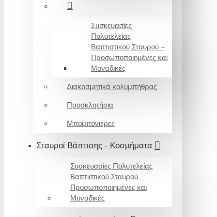
Συσκευασίες
Πολυτελείας
Βαπτιστικού Σταυρού –
Προσωποποιημένες και
Μοναδικές
Διακοσμητικά κολυμπήθρας
Προσκλητήρια
Μπομπονιέρες
Σταυροί Βάπτισης - Κοσμήματα
Συσκευασίες Πολυτελείας
Βαπτιστικού Σταυρού –
Προσωποποιημένες και
Μοναδικές