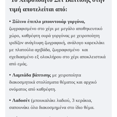
τιμή αποτελείται από:
•
Ξύλινο έπιπλο μπουντουάρ γοργόνα,
ζωγραφισμένο στο χέρι με μεγάλο αποθηκευτικό
χώρο, καθρέφτη ουρά γοργόνας με χειροποίητη
ιριδίζον ανάγλυφη ζωγραφική, ανάλογο καρεκλάκι
με πλατούλα αχιβάδα, ζωγραφισμένο και
σχεδιασμένο εξ ολοκλήρου στο χέρι αποκλειστικά
από εμάς.
•
Λαμπάδα βάπτισης
με χειροποίητα
διακοσμητικά στολίσματα θέματος και αρχικό
ονόματος από καθρέφτη.
•
Λαδοσέτ
(μπουκαλάκι λαδιού, 3 κεράκια,
σαπουνάκι όλα διακοσμημένα στο ίδιο θέμα.