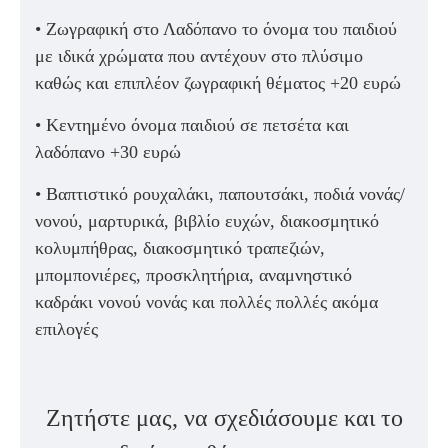
• Ζωγραφική στο Λαδόπανο το όνομα του παιδιού
με ιδικά χρώματα που αντέχουν στο πλύσιμο
καθώς και επιπλέον ζωγραφική θέματος +20 ευρώ
• Κεντημένο όνομα παιδιού σε πετσέτα και
λαδόπανο +30 ευρώ
• Βαπτιστικό ρουχαλάκι, παπουτσάκι, ποδιά νονάς/
νονού, μαρτυρικά, βιβλίο ευχών, διακοσμητικό
κολυμπήθρας, διακοσμητικό τραπεζιών,
μπομπονιέρες, προσκλητήρια, αναμνηστικό
καδράκι νονού νονάς και πολλές πολλές ακόμα
επιλογές
Ζητήστε μας, να σχεδιάσουμε και το