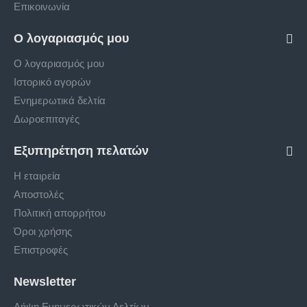
Επικοινωνία
Ο λογαριασμός μου
Ο λογαριασμός μου
Ιστορικό αγορών
Ενημερωτικά δελτία
Δωροεπιταγές
Εξυπηρέτηση πελατών
Η εταιρεία
Αποστολές
Πολιτική απορρήτου
Όροι χρήσης
Επιστροφές
Newsletter
Λήψη Ενημερωτικών Δελτίων