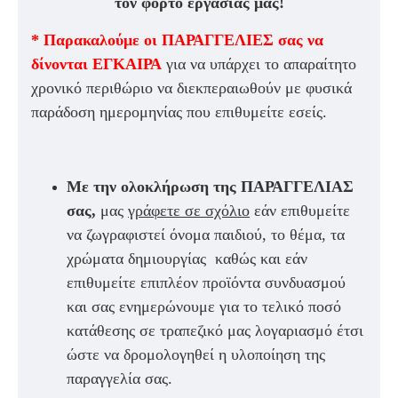
τον φόρτο εργασίας μας!
* Παρακαλούμε οι ΠΑΡΑΓΓΕΛΙΕΣ σας να
δίνονται ΕΓΚΑΙΡΑ
για να υπάρχει το απαραίτητο
χρονικό περιθώριο να διεκπεραιωθούν με φυσικά
παράδοση ημερομηνίας που επιθυμείτε εσείς.
Με την ολοκλήρωση της ΠΑΡΑΓΓΕΛΙΑΣ
σας,
μας
γράφετε σε σχόλιο
εάν επιθυμείτε
να ζωγραφιστεί όνομα παιδιού, το θέμα, τα
χρώματα δημιουργίας καθώς και εάν
επιθυμείτε επιπλέον προϊόντα συνδυασμού
και σας ενημερώνουμε για το τελικό ποσό
κατάθεσης σε τραπεζικό μας λογαριασμό έτσι
ώστε να δρομολογηθεί η υλοποίηση της
παραγγελία σας.