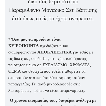
δικό σας θέμα στο πιο
Παραμυθένιο
Μοναδικό Σετ Βάπτισης
έτσι όπως εσείς το έχετε ονειρευτεί.
*
Όλα μας τα προϊόντα είναι
ΧΕΙΡΟΠΟΙΗΤΑ
σχεδιάζονται και
διαμορφώνονται
ΑΠΟΚΛΕΙΣΤΙΚΑ για εσάς
με
τις δικές σας υποδείξεις στο χέρι από άριστης
ποιότητας υλικά σε ΣΧΕΔΙΑΣΜΟ, ΧΡΩΜΑΤΑ,
ΘΕΜΑ και στοιχεία που εσείς επιθυμείτε να
επικρατούν στο πακέτο βάπτιση σας κατόπιν
παραγγελίας. Γι’ αυτό μικροδιαφορές στις
λεπτομέρειες πρέπει να είναι αναμενόμενες.
Ο χρόνος ετοιμασίας τους διαφέρει ανάλογα με