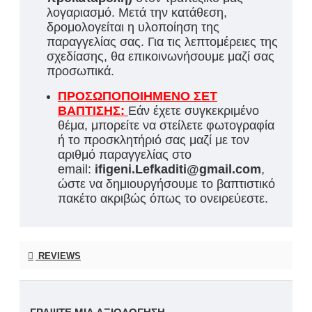
λογαριασμό. Μετά την κατάθεση,
δρομολογείται η υλοποίηση της
παραγγελίας σας. Για τις λεπτομέρειες της
σχεδίασης, θα επικοινωνήσουμε μαζί σας
προσωπικά.
ΠΡΟΣΩΠΟΠΟΙΗΜΕΝΟ ΣΕΤ
ΒΑΠΤΙΣΗΣ:
Εάν έχετε συγκεκριμένο
θέμα, μπορείτε να στείλετε φωτογραφία
ή το προσκλητήριό σας μαζί με τον
αριθμό παραγγελίας στο
email:
ifigeni.Lefkaditi@gmail.com
,
ώστε να δημιουργήσουμε το βαπτιστικό
πακέτο ακριβώς όπως το ονειρεύεστε.
REVIEWS