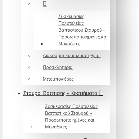
Συσκευασίες
Πολυτελείας
Βαπτιστικού Σταυρού –
Προσωποποιημένες και
Μοναδικές
Διακοσμητικά κολυμπήθρας
Προσκλητήρια
Μπομπονιέρες
Σταυροί Βάπτισης - Κοσμήματα
Συσκευασίες Πολυτελείας
Βαπτιστικού Σταυρού –
Προσωποποιημένες και
Μοναδικές