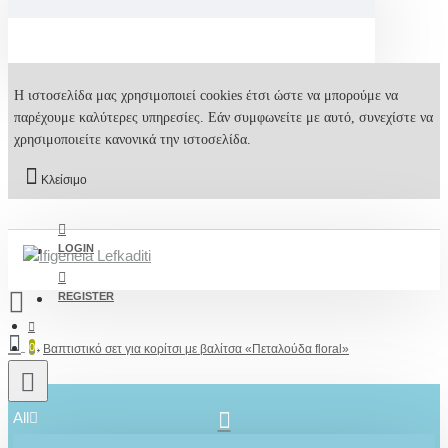
Η ιστοσελίδα μας χρησιμοποιεί cookies έτσι ώστε να μπορούμε να
παρέχουμε καλύτερες υπηρεσίες. Εάν συμφωνείτε με αυτό, συνεχίστε να
χρησιμοποιείτε κανονικά την ιστοσελίδα.
Κλείσιμο
LOGIN
REGISTER
0
Βαπτιστικό σετ για κορίτσι με βαλίτσα «Πεταλούδα floral»
All
2610001348