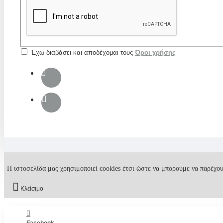
Έχω διαβάσει και αποδέχομαι τους
Όροι χρήσης
Η ιστοσελίδα μας χρησιμοποιεί cookies έτσι ώστε να μπορούμε να παρέχου
Κλείσιμο
Facebook