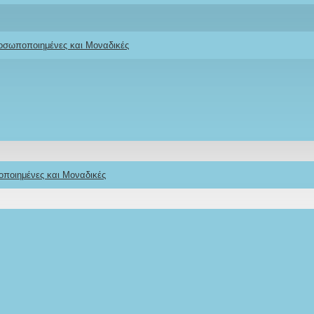
ροσωποποιημένες και Μοναδικές
οποιημένες και Μοναδικές