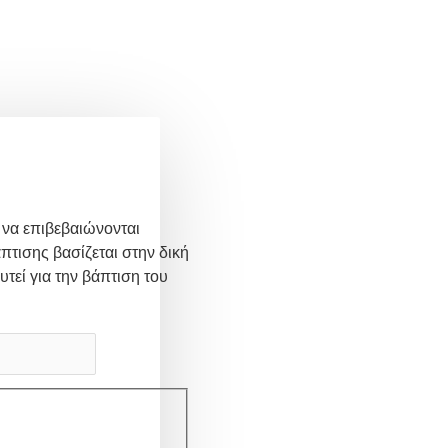
 να επιβεβαιώνονται
πτισης βασίζεται στην δική
υτεί για την βάπτιση του