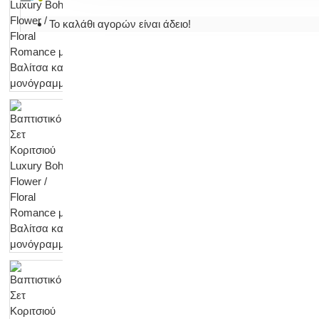
Το καλάθι αγορών είναι άδειο!