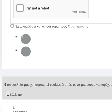
Έχω διαβάσει και αποδέχομαι τους
Όροι χρήσης
Η ιστοσελίδα μας χρησιμοποιεί cookies έτσι ώστε να μπορούμε να παρέχου
Κλείσιμο
Facebook