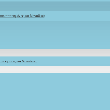
ροσωποποιημένες και Μοναδικές
οποιημένες και Μοναδικές