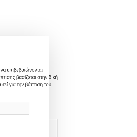
 να επιβεβαιώνονται
πτισης βασίζεται στην δική
υτεί για την βάπτιση του