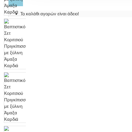
Το καλάθι αγορών είναι άδειο!