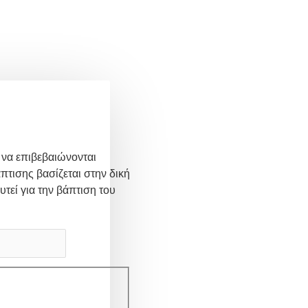
 να επιβεβαιώνονται
πτισης βασίζεται στην δική
υτεί για την βάπτιση του