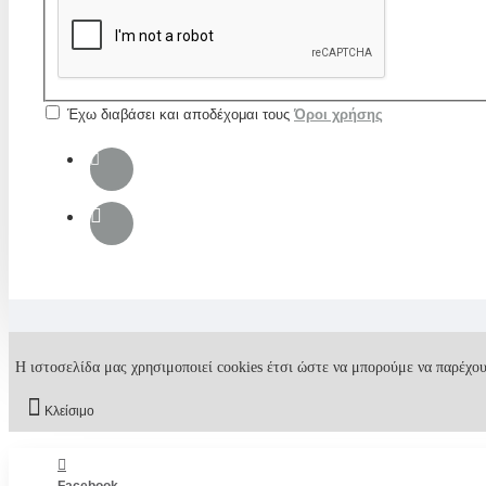
Έχω διαβάσει και αποδέχομαι τους
Όροι χρήσης
Η ιστοσελίδα μας χρησιμοποιεί cookies έτσι ώστε να μπορούμε να παρέχου
Κλείσιμο
Facebook