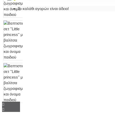
Το καλάθι αγορών είναι άδειο!