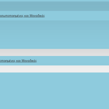
ροσωποποιημένες και Μοναδικές
οποιημένες και Μοναδικές