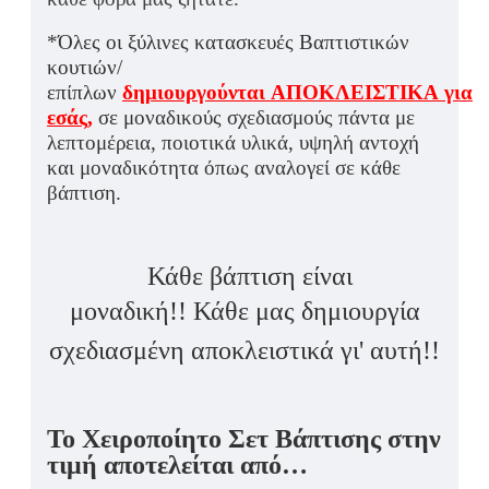
*Όλες οι ξύλινες κατασκευές Βαπτιστικών
κουτιών/
επίπλων
δημιουργούνται ΑΠΟΚΛΕΙΣΤΙΚΑ για
εσάς,
σε μοναδικούς σχεδιασμούς πάντα με
λεπτομέρεια, ποιοτικά υλικά, υψηλή αντοχή
και μοναδικότητα όπως αναλογεί σε κάθε
βάπτιση.
Κάθε βάπτιση είναι
μοναδική!!
Κάθε μας δημιουργία
σχεδιασμένη αποκλειστικά γι' αυτή!!
Το Χειροποίητο Σετ Βάπτισης στην
τιμή αποτελείται από…