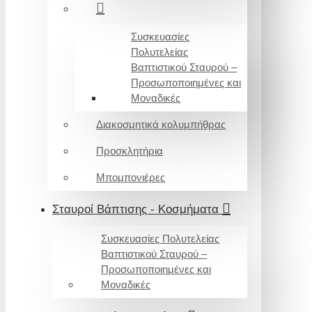
Συσκευασίες
Πολυτελείας
Βαπτιστικού Σταυρού –
Προσωποποιημένες και
Μοναδικές
Διακοσμητικά κολυμπήθρας
Προσκλητήρια
Μπομπονιέρες
Σταυροί Βάπτισης - Κοσμήματα
Συσκευασίες Πολυτελείας
Βαπτιστικού Σταυρού –
Προσωποποιημένες και
Μοναδικές