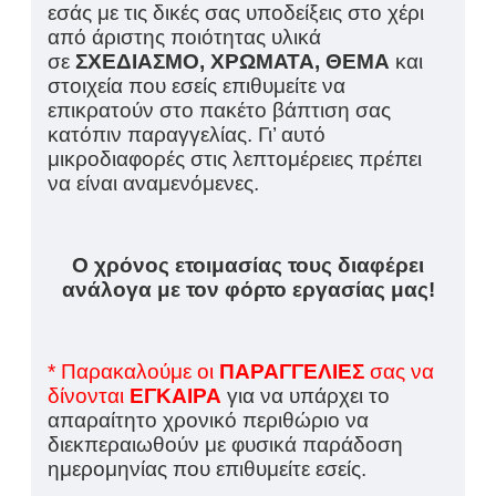
εσάς με τις δικές σας υποδείξεις στο χέρι
από άριστης ποιότητας υλικά
σε
ΣΧΕΔΙΑΣΜΟ, ΧΡΩΜΑΤΑ, ΘΕΜΑ
και
στοιχεία που εσείς επιθυμείτε να
επικρατούν στο πακέτο βάπτιση σας
κατόπιν παραγγελίας. Γι’ αυτό
μικροδιαφορές στις λεπτομέρειες πρέπει
να είναι αναμενόμενες.
Ο χρόνος ετοιμασίας τους διαφέρει
ανάλογα με τον φόρτο εργασίας μας!
* Παρακαλούμε οι
ΠΑΡΑΓΓΕΛΙΕΣ
σας να
δίνονται
ΕΓΚΑΙΡΑ
για να υπάρχει το
απαραίτητο χρονικό περιθώριο να
διεκπεραιωθούν με φυσικά παράδοση
ημερομηνίας που επιθυμείτε εσείς.