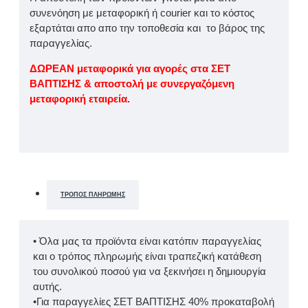
συνενόηση με μεταφορική ή courier και το κόστος
εξαρτάται απο απο την τοποθεσία και το βάρος της
παραγγελίας.
ΔΩΡΕΑΝ μεταφορικά για αγορές στα ΣΕΤ
ΒΑΠΤΙΣΗΣ & αποστολή με συνεργαζόμενη
μεταφορική εταιρεία.
ΤΡΌΠΟΣ ΠΛΗΡΩΜΉΣ
• Όλα μας τα προϊόντα είναι κατόπιν παραγγελίας
και ο τρόπος πληρωμής είναι τραπεζική κατάθεση
του συνολικού ποσού για να ξεκινήσει η δημιουργία
αυτής.
•Για παραγγελίες ΣΕΤ ΒΑΠΤΙΣΗΣ 40% προκαταβολή