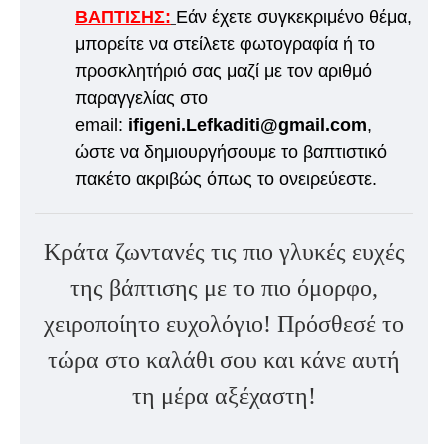
ΒΑΠΤΙΣΗΣ:
Εάν έχετε συγκεκριμένο θέμα,
μπορείτε να στείλετε φωτογραφία ή το
προσκλητήριό σας μαζί με τον αριθμό
παραγγελίας στο
email:
ifigeni.Lefkaditi@gmail.com
,
ώστε να δημιουργήσουμε το βαπτιστικό
πακέτο ακριβώς όπως το ονειρεύεστε.
Κράτα ζωντανές τις πιο γλυκές ευχές
της βάπτισης με το πιο όμορφο,
χειροποίητο ευχολόγιο! Πρόσθεσέ το
τώρα στο καλάθι σου και κάνε αυτή
τη μέρα αξέχαστη!