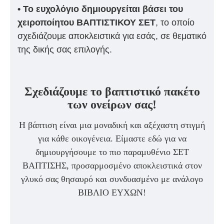
• Το ευχολόγιο δημιουργείται βάσει του
χειροποίητου ΒΑΠΤΙΣΤΙΚΟΥ ΣΕΤ
, το οποίο
σχεδιάζουμε αποκλειστικά για εσάς, σε θεματικό
της δικής σας επιλογής.
Σχεδιάζουμε το βαπτιστικό πακέτο
των ονείρων σας!
Η βάπτιση είναι μια μοναδική και αξέχαστη στιγμή
για κάθε οικογένεια. Είμαστε εδώ για να
δημιουργήσουμε το πιο παραμυθένιο ΣΕΤ
ΒΑΠΤΙΣΗΣ, προσαρμοσμένο αποκλειστικά στον
γλυκό σας θησαυρό και συνδυασμένο με ανάλογο
ΒΙΒΛΙΟ ΕΥΧΩΝ!