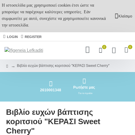
Η ιστοσελίδα μας χρησιμοποιεί cookies έτσι ώστε να
μπορούμε να παρέχουμε καλύτερες υπηρεσίες. Εάν
Κλείσιμο
συμφωνείτε με αυτό, συνεχίστε να χρησιμοποιείτε κανονικά
την ιστοσελίδα.
LOGIN
REGISTER
0
0
Βιβλίο ευχών βάπτισης κοριτσιού "ΚΕΡΑΣΙ Sweet Cherry"
Ρωτήστε μας
2610001348
Για το προϊόν
Βιβλίο ευχών βάπτισης
κοριτσιού "ΚΕΡΑΣΙ Sweet
Cherry"