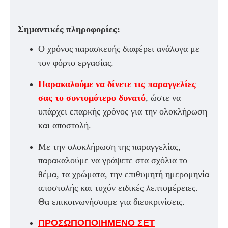
Σημαντικές πληροφορίες:
Ο χρόνος παρασκευής διαφέρει ανάλογα με
τον φόρτο εργασίας.
Παρακαλούμε να δίνετε τις παραγγελίες
σας το συντομότερο δυνατό
, ώστε να
υπάρχει επαρκής χρόνος για την ολοκλήρωση
και αποστολή.
Με την ολοκλήρωση της παραγγελίας,
παρακαλούμε να γράψετε στα σχόλια το
θέμα, τα χρώματα, την επιθυμητή ημερομηνία
αποστολής και τυχόν ειδικές λεπτομέρειες.
Θα επικοινωνήσουμε για διευκρινίσεις.
ΠΡΟΣΩΠΟΠΟΙΗΜΕΝΟ ΣΕΤ