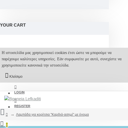
YOUR CART
Η ιστοσελίδα μας χρησιμοποιεί cookies έτσι ώστε να μπορούμε να
παρέχουμε καλύτερες υπηρεσίες. Εάν συμφωνείτε με αυτό, συνεχίστε να
χρησιμοποιείτε κανονικά την ιστοσελίδα.
Κλείσιμο
LOGIN
REGISTER
Λαμπάδα για κορίτσια "Καρδιά-ασημί" με όνομα
0