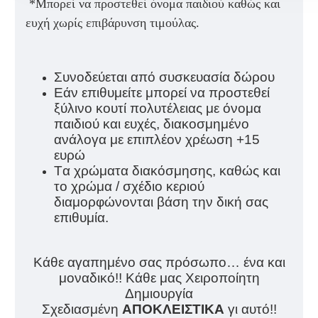
*
Μπορεί να προστεθεί όνομα παιδιού καθώς και
ευχή χωρίς επιβάρυνση τιμούλας.
Συνοδεύεται από συσκευασία δώρου
Εάν επιθυμείτε μπορεί να προστεθεί
ξύλινο κουτί πολυτέλειας με όνομα
παιδιού και ευχές, διακοσμημένο
ανάλογα με επιπλέον χρέωση +15
ευρώ
Tα χρώματα διακόσμησης, καθώς και
το χρώμα / σχέδιο κεριού
διαμορφώνονται βάση την δική σας
επιθυμία.
Κάθε αγαπημένο σας πρόσωπο… ένα και
μοναδικό!! Κάθε μας Χειροποίητη
Δημιουργία
Σχεδιασμένη
ΑΠΟΚΛΕΙΣΤΙΚΑ
γι αυτό!!