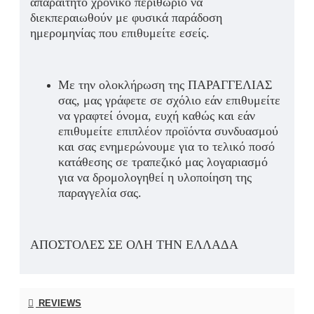
απαραίτητο χρονικό περιθώριο να
διεκπεραιωθούν με φυσικά παράδοση
ημερομηνίας που επιθυμείτε εσείς.
Με την ολοκλήρωση της ΠΑΡΑΓΓΕΛΙΑΣ
σας, μας γράφετε σε σχόλιο εάν επιθυμείτε
να γραφτεί όνομα, ευχή καθώς και εάν
επιθυμείτε επιπλέον προϊόντα συνδυασμού
και σας ενημερώνουμε για το τελικό ποσό
κατάθεσης σε τραπεζικό μας λογαριασμό
για να δρομολογηθεί η υλοποίηση της
παραγγελία σας.
ΑΠΟΣΤΟΛΕΣ ΣΕ ΟΛΗ ΤΗΝ ΕΛΛΑΔΑ
REVIEWS