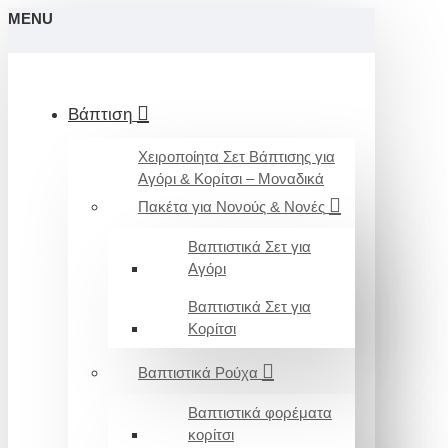
MENU
Βάπτιση
Χειροποίητα Σετ Βάπτισης για
Αγόρι & Κορίτσι – Μοναδικά
Πακέτα για Νονούς & Νονές
Βαπτιστικά Σετ για
Αγόρι
Βαπτιστικά Σετ για
Κορίτσι
Βαπτιστικά Ρούχα
Βαπτιστικά φορέματα
κορίτσι