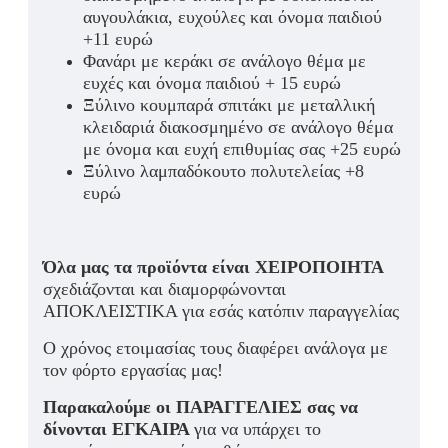
αυγουλάκια, ευχούλες και όνομα παιδιού
+11 ευρώ
Φανάρι με κεράκι σε ανάλογο θέμα με
ευχές και όνομα παιδιού + 15 ευρώ
Ξύλινο κουμπαρά σπ
ιτάκι με μεταλλική
κλειδαριά διακοσμημένο σε ανάλογο θέμα
με όνομα και ευχή επιθυμίας σας +25 ευρώ
Ξύλινο λαμπαδόκουτο πολυτελείας +8
ευρώ
Όλα μας τα προϊόντα είναι ΧΕΙΡΟΠΟΙΗΤΑ
σχεδιάζονται και διαμορφώνονται
ΑΠΟΚΛΕΙΣΤΙΚΑ για εσάς κατόπιν παραγγελίας
Ο χρόνος ετοιμασίας τους διαφέρει ανάλογα με
τον φόρτο εργασίας μας!
Παρακαλούμε οι ΠΑΡΑΓΓΕΛΙΕΣ σας να
δίνονται ΕΓΚΑΙΡΑ
για να υπάρχει το