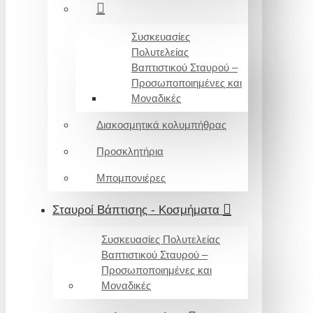
Συσκευασίες
Πολυτελείας
Βαπτιστικού Σταυρού –
Προσωποποιημένες και
Μοναδικές
Διακοσμητικά κολυμπήθρας
Προσκλητήρια
Μπομπονιέρες
Σταυροί Βάπτισης - Κοσμήματα
Συσκευασίες Πολυτελείας
Βαπτιστικού Σταυρού –
Προσωποποιημένες και
Μοναδικές