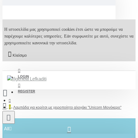
Η ιστοσελίδα μας χρησιμοποιεί cookies έτσι ώστε να μπορούμε να
παρέχουμε καλύτερες υπηρεσίες. Εάν συμφωνείτε με αυτό, συνεχίστε να
χρησιμοποιείτε κανονικά την ιστοσελίδα.
Κλείσιμο
LOGIN
REGISTER
0
Λαμπάδα για κορίτσι με χειροποίητο αλογάκι "Unicorn Μονόκερο"
All
2610001348