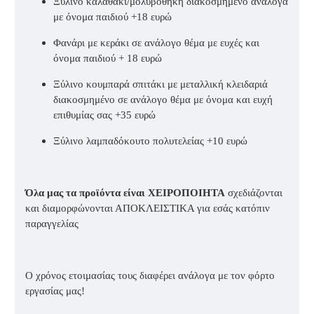
Ξύλινο καλαθάκι/μολυβοθήκη διακοσμημένο ανάλογα
με όνομα παιδιού +18 ευρώ
Φανάρι με κεράκι σε ανάλογο θέμα με ευχές και
όνομα παιδιού + 18 ευρώ
Ξύλινο κουμπαρά σπιτάκι με μεταλλική κλειδαριά
διακοσμημένο σε ανάλογο θέμα με όνομα και ευχή
επιθυμίας σας +35 ευρώ
Ξύλινο λαμπαδόκουτο πολυτελείας +10 ευρώ
Όλα μας τα προϊόντα είναι ΧΕΙΡΟΠΟΙΗΤΑ
σχεδιάζονται
και διαμορφώνονται ΑΠΟΚΛΕΙΣΤΙΚΑ για εσάς κατόπιν
παραγγελίας
Ο χρόνος ετοιμασίας τους διαφέρει ανάλογα με τον φόρτο
εργασίας μας!