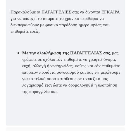
Παρακαλούμε οι ΠΑΡΑΓΓΕΛΙΕΣ σας να δίνονται ΕΓΚΑΙΡΑ
για να υπάρχει το απαραίτητο χρονικό περιθώριο να
διεκπεραιωθούν με φυσικά παράδοση ημερομηνίας που
επιθυμείτε εσείς.
Με την ολοκλήρωση της ΠΑΡΑΓΓΕΛΙΑΣ σας,
μας
γράφετε σε σχόλιο εάν επιθυμείτε να γραφτεί όνομα,
ευχή, αλλαγή ήρωα/ηρωίδας, καθώς και εάν επιθυμείτε
επιπλέον προϊόντα συνδυασμού και σας ενημερώνουμε
για το τελικό ποσό κατάθεσης σε τραπεζικό μας
λογαριασμό έτσι ώστε να δρομολογηθεί η υλοποίηση
της παραγγελία σας.