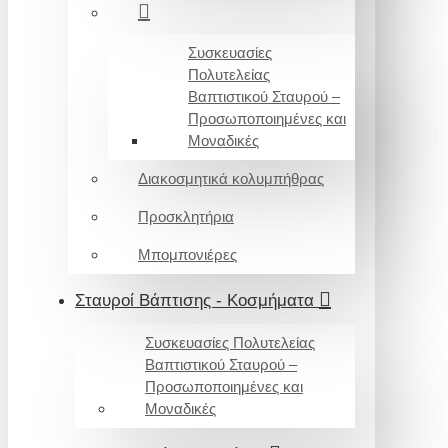
Συσκευασίες
Πολυτελείας
Βαπτιστικού Σταυρού –
Προσωποποιημένες και
Μοναδικές
Διακοσμητικά κολυμπήθρας
Προσκλητήρια
Μπομπονιέρες
Σταυροί Βάπτισης - Κοσμήματα
Συσκευασίες Πολυτελείας
Βαπτιστικού Σταυρού –
Προσωποποιημένες και
Μοναδικές