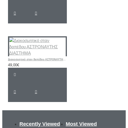
Διακοσμητικό σταν δαπέδου ΑΣΤΡΟΝΑΥΤΗΣ ΔΙΑΣΤΗΜΑ
49,00€
Recently Viewed
Most Viewed