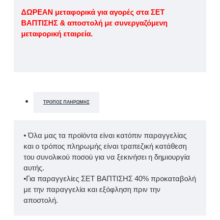
ΔΩΡΕΑΝ μεταφορικά για αγορές στα ΣΕΤ
ΒΑΠΤΙΣΗΣ & αποστολή με συνεργαζόμενη
μεταφορική εταιρεία.
ΤΡΌΠΟΣ ΠΛΗΡΩΜΉΣ
• Όλα μας τα προϊόντα είναι κατόπιν παραγγελίας
και ο τρόπος πληρωμής είναι τραπεζική κατάθεση
του συνολικού ποσού για να ξεκινήσει η δημιουργία
αυτής.
•Για παραγγελίες ΣΕΤ ΒΑΠΤΙΣΗΣ 40% προκαταβολή
με την παραγγελία και εξόφληση πριν την
αποστολή.