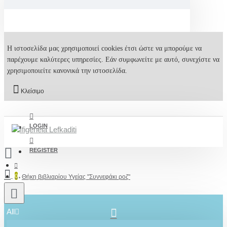
Η ιστοσελίδα μας χρησιμοποιεί cookies έτσι ώστε να μπορούμε να
παρέχουμε καλύτερες υπηρεσίες. Εάν συμφωνείτε με αυτό, συνεχίστε να
χρησιμοποιείτε κανονικά την ιστοσελίδα.
Κλείσιμο
LOGIN
REGISTER
0
Θήκη βιβλιαρίου Υγείας "Συννεφάκι ροζ"
All
2610001348