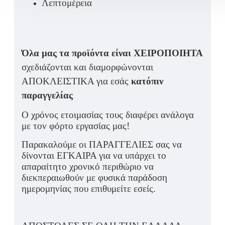
Λεπτομέρεια
Όλα μας τα προϊόντα είναι ΧΕΙΡΟΠΟΙΗΤΑ
σχεδιάζονται και διαμορφώνονται
ΑΠΟΚΛΕΙΣΤΙΚΑ για εσάς
κατόπιν
παραγγελίας
Ο χρόνος ετοιμασίας τους διαφέρει ανάλογα
με τον φόρτο εργασίας μας!
Παρακαλούμε οι ΠΑΡΑΓΓΕΛΙΕΣ σας να
δίνονται ΕΓΚΑΙΡΑ για να υπάρχει το
απαραίτητο χρονικό περιθώριο να
διεκπεραιωθούν με φυσικά παράδοση
ημερομηνίας που επιθυμείτε εσείς.