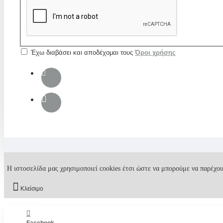
Έχω διαβάσει και αποδέχομαι τους
Όροι χρήσης
Η ιστοσελίδα μας χρησιμοποιεί cookies έτσι ώστε να μπορούμε να παρέχου
Κλείσιμο
Facebook