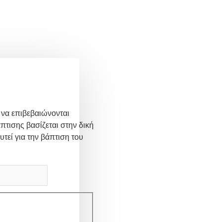
 να επιβεβαιώνονται
πτισης βασίζεται στην δική
υτεί για την βάπτιση του