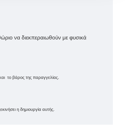
θώριο να διεκπεραιωθούν με φυσικά
και το βάρος της παραγγελίας.
κινήσει η δημιουργία αυτής.