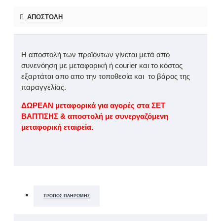
ΑΠΟΣΤΟΛΉ
Η αποστολή των προϊόντων γίνεται μετά απο
συνενόηση με μεταφορική ή courier και το κόστος
εξαρτάται απο απο την τοποθεσία και το βάρος της
παραγγελίας.
ΔΩΡΕΑΝ μεταφορικά για αγορές στα ΣΕΤ
ΒΑΠΤΙΣΗΣ & αποστολή με συνεργαζόμενη
μεταφορική εταιρεία.
ΤΡΌΠΟΣ ΠΛΗΡΩΜΉΣ