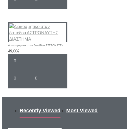
Διακοσμητικό σταν δαπέδου ΑΣΤΡΟΝΑΥΤΗΣ ΔΙΑΣΤΗΜΑ
49,00€
Recently Viewed
Most Viewed