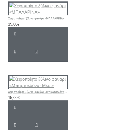
Χειροποίητο ξύλινο φανάρι «ΜΠΑΛΑΡΙΝΑ»
15,00€
Χειροποίητο ξύλινο φανάρι «Μπαρτσελόνα- Μέσι»
15,00€