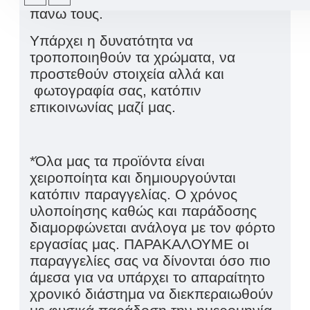
πάνω τους.
Υπάρχει η δυνατότητα να
τροποποιηθούν τα χρώματα, να
προστεθούν στοιχεία αλλά και
φωτογραφία σας, κατόπιν
επικοινωνίας μαζί μας.
*Όλα μας τα προϊόντα είναι
χειροποίητα και δημιουργούνται
κατόπιν παραγγελίας. Ο χρόνος
υλοποίησης καθώς και παράδοσης
διαμορφώνεται ανάλογα με τον φόρτο
εργασίας μας. ΠΑΡΑΚΑΛΟΥΜΕ οι
παραγγελίες σας να δίνονται όσο πιο
άμεσα για να υπάρχει το απαραίτητο
χρονικό διάστημα να διεκπεραιωθούν