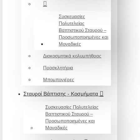
Συσκευασίες
Πολυτελείας
Βαπτιστικού Σταυρού –
Προσωποποιημένες και
Μοναδικές
Διακοσμητικά κολυμπήθρας
Προσκλητήρια
Μπομπονιέρες
Σταυροί Βάπτισης - Κοσμήματα
Συσκευασίες Πολυτελείας
Βαπτιστικού Σταυρού –
Προσωποποιημένες και
Μοναδικές