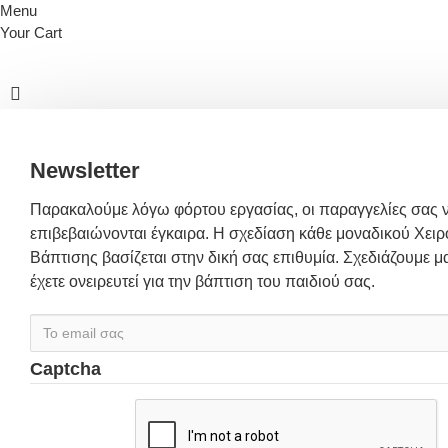
Menu
Your Cart
Newsletter
Παρακαλούμε λόγω φόρτου εργασίας, οι παραγγελίες σας 
επιβεβαιώνονται έγκαιρα. Η σχεδίαση κάθε μοναδικού Χειρ
Βάπτισης βασίζεται στην δική σας επιθυμία. Σχεδιάζουμε μα
έχετε ονειρευτεί για την βάπτιση του παιδιού σας.
Captcha
Συμπλήρωσε
παρακάτω