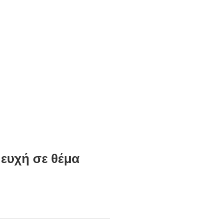
ευχή σε θέμα