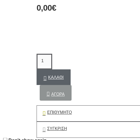
0,00€
ΚΑΛΆΘΙ
ΑΓΟΡΆ
ΕΠΙΘΥΜΗΤΌ
ΣΎΓΚΡΙΣΗ