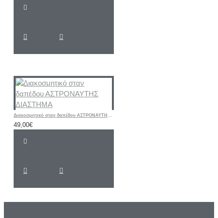
Διακοσμητικό σταν δαπέδου ΑΣΤΡΟΝΑΥΤΗΣ ΔΙΑΣΤΗΜΑ
49,00€