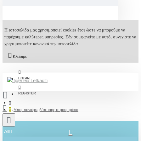
Η ιστοσελίδα μας χρησιμοποιεί cookies έτσι ώστε να μπορούμε να
παρέχουμε καλύτερες υπηρεσίες. Εάν συμφωνείτε με αυτό, συνεχίστε να
χρησιμοποιείτε κανονικά την ιστοσελίδα.
Κλείσιμο
LOGIN
REGISTER
0
Μπομπονιέρες βάπτισης στρουμφάκια
All
2610001348