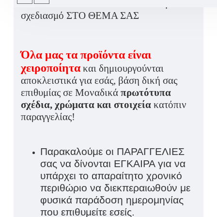
ΧΕΙΡΟΠΟΙΗΤΟ ΣΕΤ ΒΑΠΤΙΣΗΣ με
σχεδιασμό
ΣΤΟ ΘΕΜΑ ΣΑΣ
Όλα μας τα προϊόντα είναι
χειροποίητα
και δημιουργούνται
αποκλειστικά για εσάς, βάση δική σας
επιθυμίας σε Μοναδικά
πρωτότυπα
σχέδια, χρώματα και στοιχεία
κατόπιν
παραγγελίας!
Παρακαλούμε οι ΠΑΡΑΓΓΕΛΙΕΣ
σας να δίνονται ΕΓΚΑΙΡΑ για να
υπάρχει το απαραίτητο χρονικό
περιθώριο να διεκπεραιωθούν με
φυσικά παράδοση ημερομηνίας
που επιθυμείτε εσείς.