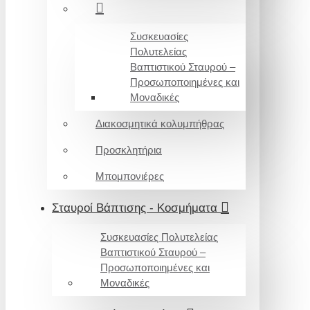
Συσκευασίες
Πολυτελείας
Βαπτιστικού Σταυρού –
Προσωποποιημένες και
Μοναδικές
Διακοσμητικά κολυμπήθρας
Προσκλητήρια
Μπομπονιέρες
Σταυροί Βάπτισης - Κοσμήματα
Συσκευασίες Πολυτελείας
Βαπτιστικού Σταυρού –
Προσωποποιημένες και
Μοναδικές