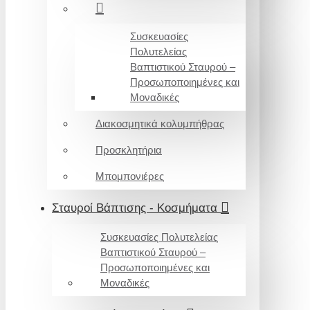
Συσκευασίες
Πολυτελείας
Βαπτιστικού Σταυρού –
Προσωποποιημένες και
Μοναδικές
Διακοσμητικά κολυμπήθρας
Προσκλητήρια
Μπομπονιέρες
Σταυροί Βάπτισης - Κοσμήματα
Συσκευασίες Πολυτελείας
Βαπτιστικού Σταυρού –
Προσωποποιημένες και
Μοναδικές