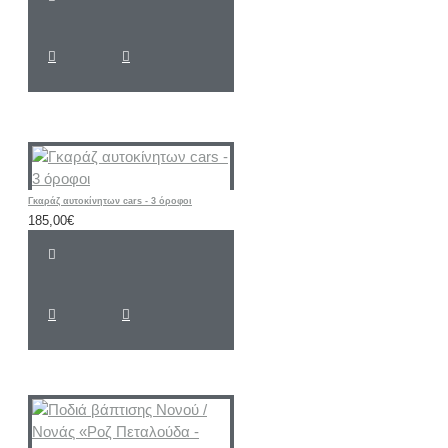
Γκαράζ αυτοκίνητων cars - 3 όροφοι
185,00€