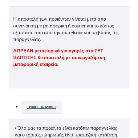
Η αποστολή των προϊόντων γίνεται μετά απο
συνενόηση με μεταφορική ή courier και το κόστος
εξαρτάται απο απο την τοποθεσία και το βάρος της
παραγγελίας.
ΔΩΡΕΑΝ μεταφορικά για αγορές στα ΣΕΤ
ΒΑΠΤΙΣΗΣ & αποστολή με συνεργαζόμενη
μεταφορική εταιρεία.
ΤΡΌΠΟΣ ΠΛΗΡΩΜΉΣ
• Όλα μας τα προϊόντα είναι κατόπιν παραγγελίας
και ο τρόπος πληρωμής είναι τραπεζική κατάθεση