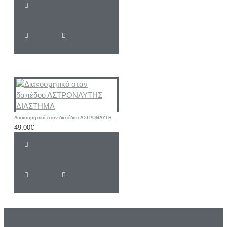
Διακοσμητικό σταν δαπέδου ΑΣΤΡΟΝΑΥΤΗΣ ΔΙΑΣΤΗΜΑ
49,00€