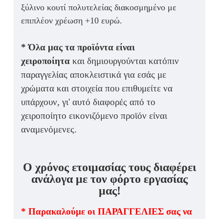
ξύλινο κουτί πολυτελείας διακοσμημένο με
επιπλέον χρέωση +10 ευρώ.
* Όλα μας τα προϊόντα είναι
χειροποίητα
και δημιουργούνται κατόπιν
παραγγελίας αποκλειστικά για εσάς με
χρώματα και στοιχεία που επιθυμείτε να
υπάρχουν, γι' αυτό διαφορές από το
χειροποίητο εικονιζόμενο προϊόν είναι
αναμενόμενες.
Ο χρόνος ετοιμασίας τους διαφέρει
ανάλογα με τον φόρτο εργασίας
μας!
* Παρακαλούμε οι ΠΑΡΑΓΓΕΛΙΕΣ σας να