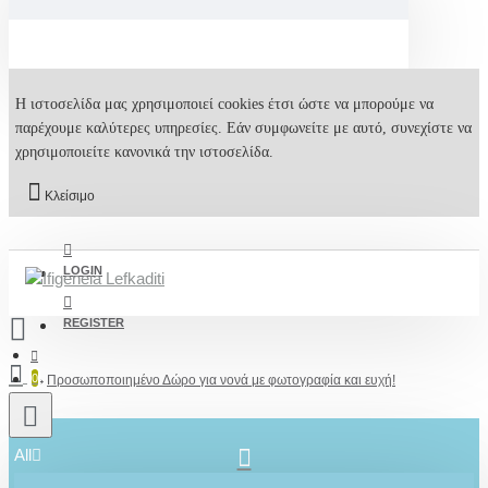
Η ιστοσελίδα μας χρησιμοποιεί cookies έτσι ώστε να μπορούμε να
παρέχουμε καλύτερες υπηρεσίες. Εάν συμφωνείτε με αυτό, συνεχίστε να
χρησιμοποιείτε κανονικά την ιστοσελίδα.
Κλείσιμο
LOGIN
REGISTER
0
Προσωποποιημένο Δώρο για νονά με φωτογραφία και ευχή!
All
2610001348