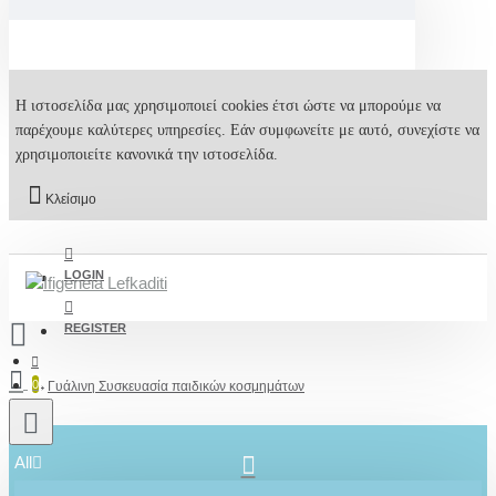
Η ιστοσελίδα μας χρησιμοποιεί cookies έτσι ώστε να μπορούμε να
παρέχουμε καλύτερες υπηρεσίες. Εάν συμφωνείτε με αυτό, συνεχίστε να
χρησιμοποιείτε κανονικά την ιστοσελίδα.
Κλείσιμο
LOGIN
REGISTER
0
Γυάλινη Συσκευασία παιδικών κοσμημάτων
All
2610001348