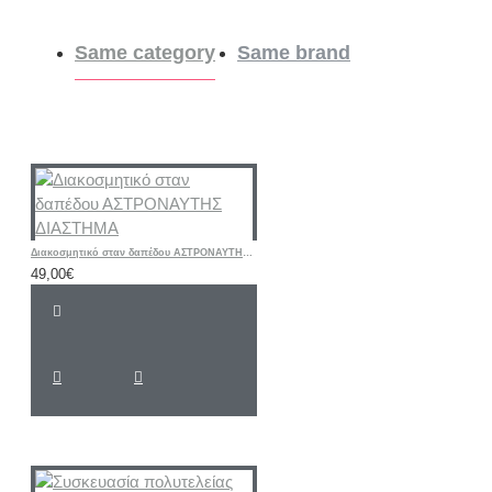
Same category
Same brand
Διακοσμητικό σταν δαπέδου ΑΣΤΡΟΝΑΥΤΗΣ ΔΙΑΣΤΗΜΑ
49,00€