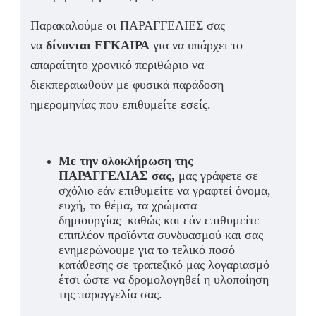
Παρακαλούμε οι ΠΑΡΑΓΓΕΛΙΕΣ σας
να
δίνονται ΕΓΚΑΙΡΑ
για να υπάρχει το
απαραίτητο χρονικό περιθώριο να
διεκπεραιωθούν με φυσικά παράδοση
ημερομηνίας που επιθυμείτε εσείς.
Με την ολοκλήρωση της
ΠΑΡΑΓΓΕΛΙΑΣ σας,
μας γράφετε σε
σχόλιο εάν επιθυμείτε να γραφτεί όνομα,
ευχή, το θέμα, τα χρώματα
δημιουργίας καθώς και εάν επιθυμείτε
επιπλέον προϊόντα συνδυασμού και σας
ενημερώνουμε για το τελικό ποσό
κατάθεσης σε τραπεζικό μας λογαριασμό
έτσι ώστε να δρομολογηθεί η υλοποίηση
της παραγγελία σας.