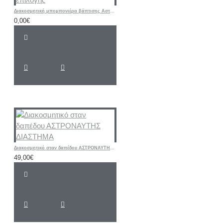
Διακοσμητική μπομπονιέρα βάπτισης Αστέρι με ετικέτα δικής σας επιλογής
0,00€
Διακοσμητικό σταν δαπέδου ΑΣΤΡΟΝΑΥΤΗΣ ΔΙΑΣΤΗΜΑ
49,00€