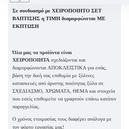
Σε συνδυασμό με ΧΕΙΡΟΠΟΙΗΤΟ ΣΕΤ
ΒΑΠΤΙΣΗΣ η ΤΙΜΗ
διαμορφώνεται ΜΕ
ΕΚΠΤΩΣΗ
Όλα μας τα προϊόντα είναι
ΧΕΙΡΟΠΟΙΗΤΑ
σχεδιάζονται και
διαμορφώνονται ΑΠΟΚΛΕΙΣΤΙΚΑ για εσάς,
βάση την δική σας επιθυμία με ξύλινες
κατασκευές από άριστης ποιότητας ξύλα σε
ΣΧΕΔΙΑΣΜΟ, ΧΡΩΜΑΤΑ, ΘΕΜΑ και στοιχεία
που εσείς επιθυμείτε να γραφτούν επάνω κατόπιν
παραγγελίας.
Ο χρόνος ετοιμασίας τους διαφέρει ανάλογα με
τον φόρτο εργασίας μας!