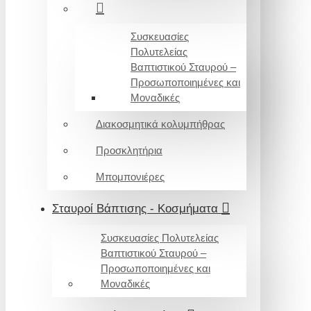
Συσκευασίες
Πολυτελείας
Βαπτιστικού Σταυρού –
Προσωποποιημένες και
Μοναδικές
Διακοσμητικά κολυμπήθρας
Προσκλητήρια
Μπομπονιέρες
Σταυροί Βάπτισης - Κοσμήματα
Συσκευασίες Πολυτελείας
Βαπτιστικού Σταυρού –
Προσωποποιημένες και
Μοναδικές