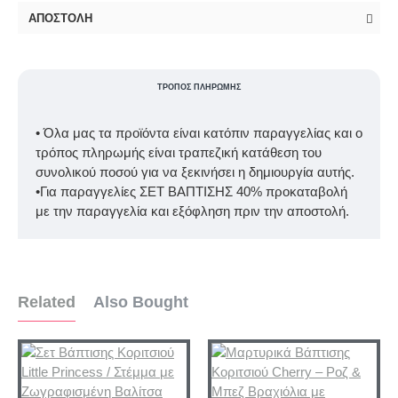
ΑΠΟΣΤΟΛΉ
ΤΡΌΠΟΣ ΠΛΗΡΩΜΉΣ
• Όλα μας τα προϊόντα είναι κατόπιν παραγγελίας και ο
τρόπος πληρωμής είναι τραπεζική κατάθεση του
συνολικού ποσού για να ξεκινήσει η δημιουργία αυτής.
•Για παραγγελίες ΣΕΤ ΒΑΠΤΙΣΗΣ 40% προκαταβολή
με την παραγγελία και εξόφληση πριν την αποστολή.
Related
Also Bought