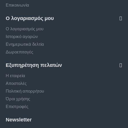
Επικοινωνία
Ο λογαριασμός μου
Ο λογαριασμός μου
Ιστορικό αγορών
Ενημερωτικά δελτία
Δωροεπιταγές
Εξυπηρέτηση πελατών
Η εταιρεία
Αποστολές
Πολιτική απορρήτου
Όροι χρήσης
Επιστροφές
Newsletter