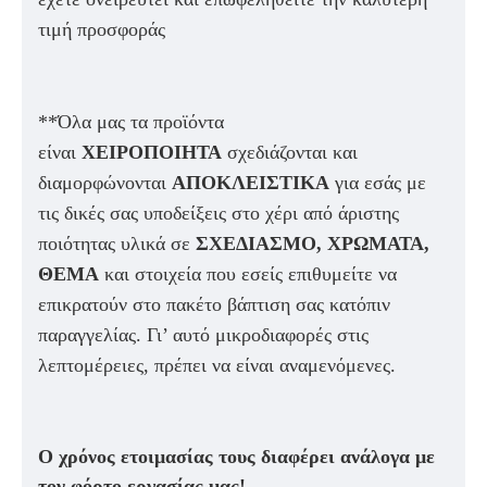
τιμή προσφοράς
**Όλα μας τα προϊόντα
είναι
ΧΕΙΡΟΠΟΙΗΤΑ
σχεδιάζονται και
διαμορφώνονται
ΑΠΟΚΛΕΙΣΤΙΚΑ
για εσάς με
τις δικές σας υποδείξεις στο χέρι από άριστης
ποιότητας υλικά σε
ΣΧΕΔΙΑΣΜΟ, ΧΡΩΜΑΤΑ,
ΘΕΜΑ
και στοιχεία που εσείς επιθυμείτε να
επικρατούν στο πακέτο βάπτιση σας κατόπιν
παραγγελίας. Γι’ αυτό μικροδιαφορές στις
λεπτομέρειες, πρέπει να είναι αναμενόμενες.
Ο χρόνος ετοιμασίας τους διαφέρει ανάλογα με
τον φόρτο εργασίας μας!