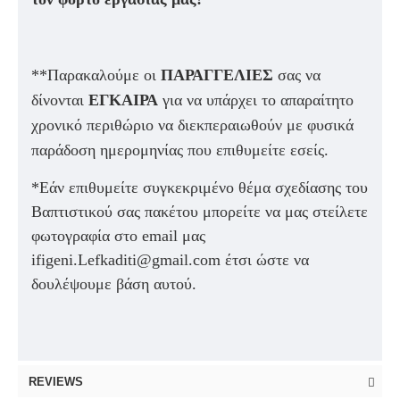
**Παρακαλούμε οι
ΠΑΡΑΓΓΕΛΙΕΣ
σας να
δίνονται
ΕΓΚΑΙΡΑ
για να υπάρχει το απαραίτητο
χρονικό περιθώριο να διεκπεραιωθούν με φυσικά
παράδοση ημερομηνίας που επιθυμείτε εσείς.
*Εάν επιθυμείτε συγκεκριμένο θέμα σχεδίασης του
Βαπτιστικού σας πακέτου μπορείτε να μας στείλετε
φωτογραφία στο email μας
ifigeni.Lefkaditi@gmail.com έτσι ώστε να
δουλέψουμε βάση αυτού.
REVIEWS