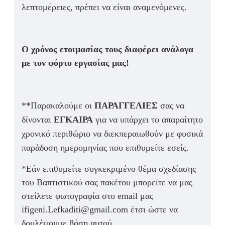
λεπτομέρειες, πρέπει να είναι αναμενόμενες.
Ο χρόνος ετοιμασίας τους διαφέρει ανάλογα
με τον φόρτο εργασίας μας!
**Παρακαλούμε οι
ΠΑΡΑΓΓΕΛΙΕΣ
σας να
δίνονται
ΕΓΚΑΙΡΑ
για να υπάρχει το απαραίτητο
χρονικό περιθώριο να διεκπεραιωθούν με φυσικά
παράδοση ημερομηνίας που επιθυμείτε εσείς.
*Εάν επιθυμείτε συγκεκριμένο θέμα σχεδίασης
του Βαπτιστικού σας πακέτου μπορείτε να μας
στείλετε φωτογραφία στο email μας
ifigeni.Lefkaditi@gmail.com έτσι ώστε να
δουλέψουμε βάση αυτού.