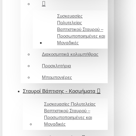
Συσκευασίες
Πολυτελείας
Βαπτιστικού Σταυρού –
Προσωποποιημένες και
Μοναδικές
Διακοσμητικά κολυμπήθρας
Προσκλητήρια
Μπομπονιέρες
Σταυροί Βάπτισης - Κοσμήματα
Συσκευασίες Πολυτελείας
Βαπτιστικού Σταυρού –
Προσωποποιημένες και
Μοναδικές