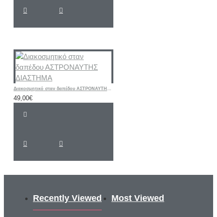
Διακοσμητικό σταν δαπέδου ΑΣΤΡΟΝΑΥΤΗΣ ΔΙΑΣΤΗΜΑ
49,00€
Recently Viewed
Most Viewed