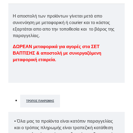
Η αποστολή των προϊόντων γίνεται μετά απο
συνενόηση με μεταφορική ή courier και το κόστος
εξαρτάται απο απο την τοποθεσία και το βάρος της
παραγγελίας.
ΔΩΡΕΑΝ μεταφορικά για αγορές στα ΣΕΤ
ΒΑΠΤΙΣΗΣ & αποστολή με συνεργαζόμενη
μεταφορική εταιρεία.
ΤΡΌΠΟΣ ΠΛΗΡΩΜΉΣ
• Όλα μας τα προϊόντα είναι κατόπιν παραγγελίας
και ο τρόπος πληρωμής είναι τραπεζική κατάθεση