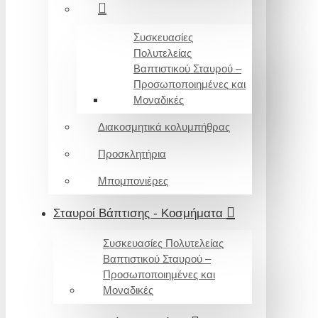
Συσκευασίες
Πολυτελείας
Βαπτιστικού Σταυρού –
Προσωποποιημένες και
Μοναδικές
Διακοσμητικά κολυμπήθρας
Προσκλητήρια
Μπομπονιέρες
Σταυροί Βάπτισης - Κοσμήματα
Συσκευασίες Πολυτελείας
Βαπτιστικού Σταυρού –
Προσωποποιημένες και
Μοναδικές