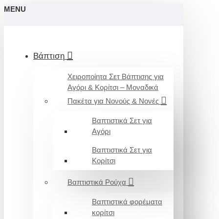
MENU
Βάπτιση
Χειροποίητα Σετ Βάπτισης για
Αγόρι & Κορίτσι – Μοναδικά
Πακέτα για Νονούς & Νονές
Βαπτιστικά Σετ για
Αγόρι
Βαπτιστικά Σετ για
Κορίτσι
Βαπτιστικά Ρούχα
Βαπτιστικά φορέματα
κορίτσι