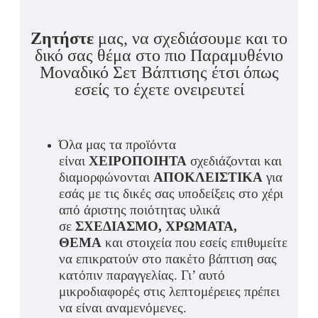
Ζητήστε
μας, να σχεδιάσουμε και το
δικό σας θέμα στο πιο Παραμυθένιο
Μοναδικό Σετ Βάπτισης έτσι όπως
εσείς το έχετε ονειρευτεί
Όλα μας τα προϊόντα
είναι
ΧΕΙΡΟΠΟΙΗΤΑ
σχεδιάζονται και
διαμορφώνονται
ΑΠΟΚΛΕΙΣΤΙΚΑ
για
εσάς με τις δικές σας υποδείξεις στο χέρι
από άριστης ποιότητας υλικά
σε
ΣΧΕΔΙΑΣΜΟ, ΧΡΩΜΑΤΑ,
ΘΕΜΑ
και στοιχεία που εσείς επιθυμείτε
να επικρατούν στο πακέτο βάπτιση σας
κατόπιν παραγγελίας. Γι’ αυτό
μικροδιαφορές στις λεπτομέρειες πρέπει
να είναι αναμενόμενες.