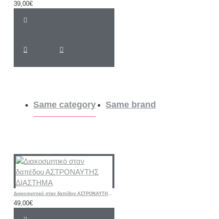
39,00€
Same category
Same brand
Διακοσμητικό σταν δαπέδου ΑΣΤΡΟΝΑΥΤΗΣ ΔΙΑΣΤΗΜΑ
49,00€