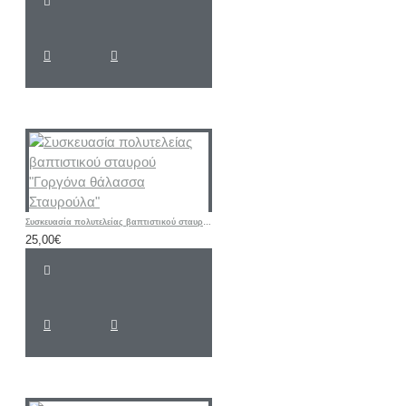
Συσκευασία πολυτελείας βαπτιστικού σταυρού "Γοργόνα θάλασσα Σταυρούλα"
25,00€