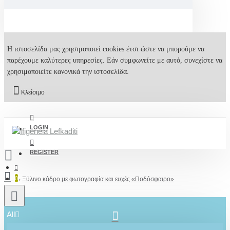
Η ιστοσελίδα μας χρησιμοποιεί cookies έτσι ώστε να μπορούμε να
παρέχουμε καλύτερες υπηρεσίες. Εάν συμφωνείτε με αυτό, συνεχίστε να
χρησιμοποιείτε κανονικά την ιστοσελίδα.
Κλείσιμο
LOGIN
REGISTER
0
Ξύλινο κάδρο με φωτογραφία και ευχές «Ποδόσφαιρο»
All
2610001348