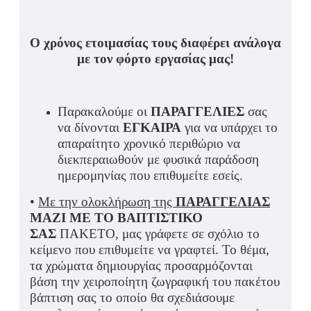
Ο χρόνος ετοιμασίας τους διαφέρει ανάλογα
με τον φόρτο εργασίας μας!
Παρακαλούμε οι
ΠΑΡΑΓΓΕΛΙΕΣ
σας
να δίνονται
ΕΓΚΑΙΡΑ
για να υπάρχει το
απαραίτητο χρονικό περιθώριο να
διεκπεραιωθούν με φυσικά παράδοση
ημερομηνίας που επιθυμείτε εσείς.
•
Με την ολοκλήρωση της
ΠΑΡΑΓΓΕΛΙΑΣ
ΜΑΖΙ ΜΕ ΤΟ ΒΑΠΤΙΣΤΙΚΟ
ΣΑΣ
ΠΑΚΕΤΟ, μας γράφετε σε σχόλιο το
κείμενο που επιθυμείτε να γραφτεί. Το θέμα,
τα χρώματα δημιουργίας προσαρμόζονται
βάση την χειροποίητη ζωγραφική του πακέτου
βάπτιση σας το οποίο θα σχεδιάσουμε