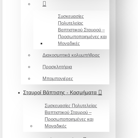
Συσκευασίες
Πολυτελείας
Βαπτιστικού Σταυρού –
Προσωποποιημένες και
Μοναδικές
Διακοσμητικά κολυμπήθρας
Προσκλητήρια
Μπομπονιέρες
Σταυροί Βάπτισης - Κοσμήματα
Συσκευασίες Πολυτελείας
Βαπτιστικού Σταυρού –
Προσωποποιημένες και
Μοναδικές