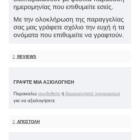
ημερομηνίας που επιθυμείτε εσείς.
Με την ολοκλήρωση της παραγγελίας
σας μας γράφετε σχόλιο την ευχή ή τα
ονόματα που επιθυμείτε να γραφτούν.
REVIEWS
ΓΡΆΨΤΕ ΜΙΑ ΑΞΙΟΛΌΓΗΣΗ
Παρακαλώ
συνδεθείτε
ή
δημιουργήστε λογαριασμό
για να αξιολογήσετε
ΑΠΟΣΤΟΛΉ