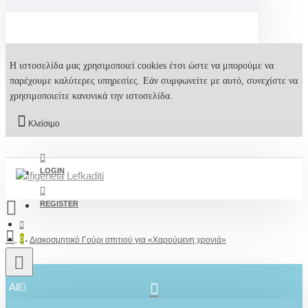
Η ιστοσελίδα μας χρησιμοποιεί cookies έτσι ώστε να μπορούμε να
παρέχουμε καλύτερες υπηρεσίες. Εάν συμφωνείτε με αυτό, συνεχίστε να
χρησιμοποιείτε κανονικά την ιστοσελίδα.
Κλείσιμο
LOGIN
REGISTER
0
Διακοσμητικό Γούρι σπιτιού για «Χαρούμενη χρονιά»
All
2610001348