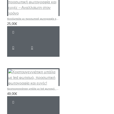
Χιονόμπαλα με προσωπική φωτογραφία και ευχές – Αναλλοίωτη στον χρόνο
25,00€
Χριστουγεννιάτικη μπάλα με led φωτισμό, προσωπική φωτογραφία και ευχές!
49,00€