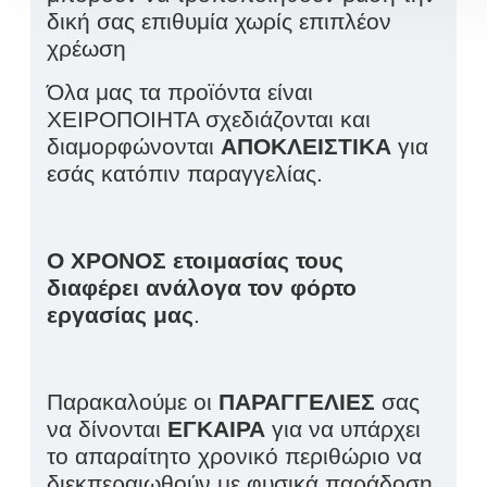
δική σας επιθυμία χωρίς επιπλέον
χρέωση
Όλα μας τα προϊόντα είναι
ΧΕΙΡΟΠΟΙΗΤΑ σχεδιάζονται και
διαμορφώνονται
ΑΠΟΚΛΕΙΣΤΙΚΑ
για
εσάς κατόπιν παραγγελίας.
Ο ΧΡΟΝΟΣ ετοιμασίας τους
διαφέρει ανάλογα τον φόρτο
εργασίας μας
.
Παρακαλούμε οι
ΠΑΡΑΓΓΕΛΙΕΣ
σας
να δίνονται
ΕΓΚΑΙΡΑ
για να υπάρχει
το απαραίτητο χρονικό περιθώριο να
διεκπεραιωθούν με φυσικά παράδοση