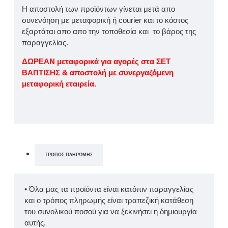
Η αποστολή των προϊόντων γίνεται μετά απο
συνενόηση με μεταφορική ή courier και το κόστος
εξαρτάται απο απο την τοποθεσία και το βάρος της
παραγγελίας.
ΔΩΡΕΑΝ μεταφορικά για αγορές στα ΣΕΤ
ΒΑΠΤΙΣΗΣ & αποστολή με συνεργαζόμενη
μεταφορική εταιρεία.
ΤΡΌΠΟΣ ΠΛΗΡΩΜΉΣ
• Όλα μας τα προϊόντα είναι κατόπιν παραγγελίας
και ο τρόπος πληρωμής είναι τραπεζική κατάθεση
του συνολικού ποσού για να ξεκινήσει η δημιουργία
αυτής.